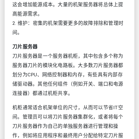
这会增加能源成本。大量的机架服务器将总体上提
高能源需求。
2. 维护：密集的机架需要更多的故障排除和管理时
间。
刀片服务器
刀片服务器是一个服务器机柜，其中包含多个称为
服务器刀片的模块化电路板。大多数刀片服务器都
划分为CPU、网络控制器和内存，有些具有内部存
储驱动器。其他任何组件（例如开关、端口和电源
连接器）都通过机柜共享。
机柜通常适合机架单位的尺寸，从而可以节省IT空
间。管理员可以将刀片服务器集群化，或者将每个
刀片服务器作为自己的单独服务器进行管理和操
作，例如将应用程序和最终用户分配给特定刀片服