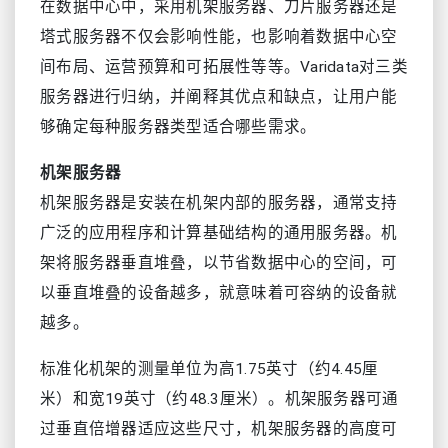
在数据中心中，采用机架服务器、刀片服务器还是
塔式服务器不仅会影响性能，也影响着数据中心空
间布局、运营预算和可拓展性等等。Varidata对三类
服务器进行归纳，并阐释其优点和缺点，让用户能
够确定每种服务器类型适合哪些需求。
机架服务器
机架服务器是安装在机架内部的服务器，通常支持
广泛的应用程序和计算基础结构的通用服务器。机
架将服务器垂直堆叠，以节省数据中心的空间，可
以垂直堆叠的设备越多，就意味着可容纳的设备就
越多。
标准化机架的测量单位为高1.75英寸（约4.45厘
米）和宽19英寸（约48.3厘米）。机架服务器可通
过垂直倍增器适应这些尺寸，机架服务器的高度可