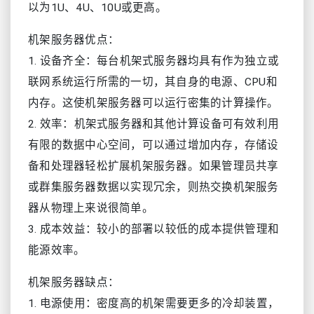
以为1U、4U、10U或更高。
机架服务器优点：
1. 设备齐全：每台机架式服务器均具有作为独立或
联网系统运行所需的一切，其自身的电源、CPU和
内存。这使机架服务器可以运行密集的计算操作。
2. 效率：机架式服务器和其他计算设备可有效利用
有限的数据中心空间，可以通过增加内存，存储设
备和处理器轻松扩展机架服务器。如果管理员共享
或群集服务器数据以实现冗余，则热交换机架服务
器从物理上来说很简单。
3. 成本效益：较小的部署以较低的成本提供管理和
能源效率。
机架服务器缺点：
1. 电源使用：密度高的机架需要更多的冷却装置，