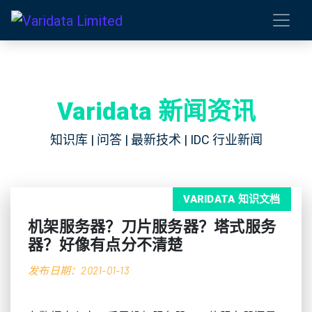
Varidata 新闻资讯
知识库 | 问答 | 最新技术 | IDC 行业新闻
VARIDATA 知识文档
机架服务器？刀片服务器？塔式服务
器？好像有点分不清楚
发布日期：2021-01-13