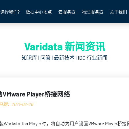
选择我们?
数据中心地点
云服务器
物理服务器
关于我们
Varidata 新闻资讯
知识库 | 问答 | 最新技术 | IDC 行业新闻
VMware Player桥接网络
期：2021-02-26
装Workstation Player时，将自动为用户设置VMware P