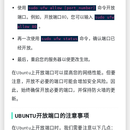
使用
命令开放
sudo ufw allow [port_number]
端口。例如，开放端口80，您可以输入
sudo ufw
。
allow 80
再一次使用
命令，确认端口已
sudo ufw status
经开放。
最后，重启您的服务器以使更改生效。
在Ubuntu上开放端口可以提高您的网络性能。但要
注意，开放不必要的端口可能会增加安全风险。因
此，始终确保开放必要的端口，并保持防火墙的更
新。
UBUNTU开放端口的注意事项
在Ubuntu上开放端口时，我们需要注意以下几点：