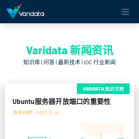
Varidata 新闻资讯
知识库 | 问答 | 最新技术 | IDC 行业新闻
VARIDATA 知识文档
Ubuntu服务器开放端口的重要性
发布日期：2023-12-18