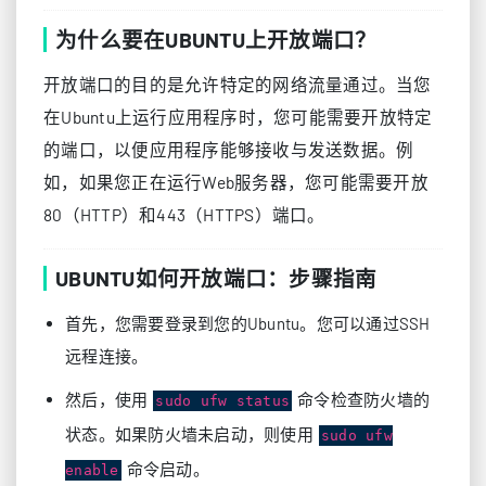
为什么要在UBUNTU上开放端口？
开放端口的目的是允许特定的网络流量通过。当您
在Ubuntu上运行应用程序时，您可能需要开放特定
的端口，以便应用程序能够接收与发送数据。例
如，如果您正在运行Web服务器，您可能需要开放
80（HTTP）和443（HTTPS）端口。
UBUNTU如何开放端口：步骤指南
首先，您需要登录到您的Ubuntu。您可以通过SSH
远程连接。
然后，使用
命令检查防火墙的
sudo ufw status
状态。如果防火墙未启动，则使用
sudo ufw
命令启动。
enable