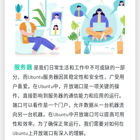
服务器
是我们日常生活和工作中不可或缺的一部
分，而Ubuntu服务器因其稳定性和安全性，广受用
户喜爱。在Ubuntu中，开放端口是一项关键的操
作，直接影响到服务器的通信能力和应用的运行。
端口可以看作是一个门户，允许数据从一台机器流
向另一台机器。在Ubuntu中开放端口可以提高可用
性和效率。为了确保正常运行，我们需要对如何在
Ubuntu上开放端口有深入的理解。