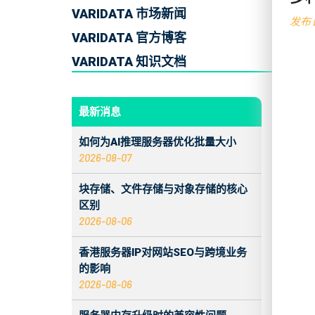
VARIDATA 市场新闻
发布日
VARIDATA 官方博客
VARIDATA 知识文档
最新消息
如何为AI推理服务器优化批量大小
2026-08-07
块存储、文件存储与对象存储的核心
区别
2026-08-06
香港服务器IP对网站SEO与跨境业务
的影响
2026-08-06