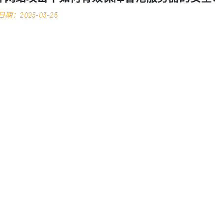
期：2025-03-25