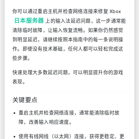
你可以通过重启主机并检查网络连接来修复 Xbox
日本服务器
上的输入法延迟问题，这一步通常能
清除临时故障，让输入恢复流畅。如果你仍然感觉
到明显延迟，请继续按照本指南中的每一条说明操
作。即使没有技术基础，任何人都可以轻松完成这
些步骤。
快速处理大多数延迟问题，可以明显提升你的游戏
表现。
关键要点
重启主机并检查网络连接，通常能清除临时故
障，改善输入响应速度。
使用有线网线（以太网）连接，获得更稳定、更