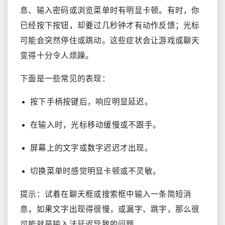
息、输入密码或浏览菜单时有明显卡顿。有时，你
已经按下按钮，却要过几秒钟才有动作反馈；光标
可能会突然停住或跳动。这些症状会让游戏或聊天
变得十分令人烦躁。
下面是一些常见的表现：
按下手柄按键后，响应明显延迟。
在输入时，光标移动缓慢或不跟手。
屏幕上的文字或数字迟迟才出现。
切换菜单时感觉明显卡顿或不灵敏。
提示：试着在聊天框或搜索框中输入一条简短消
息，如果文字出现得很慢，或漏字、跳字，那么很
可能就是输入法延迟导致的问题。