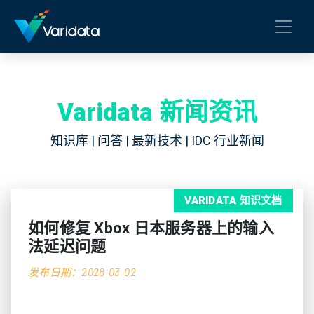
Varidata 新闻资讯
知识库 | 问答 | 最新技术 | IDC 行业新闻
VARIDATA 知识文档
如何修复 Xbox 日本服务器上的输入
法延迟问题
发布日期：2026-03-02