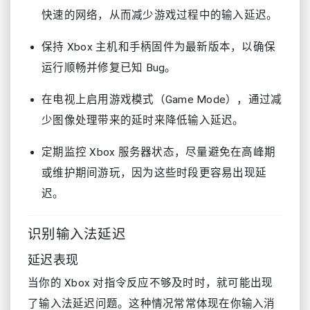
快速的网络，从而减少游戏过程中的输入延迟。
保持 Xbox 主机和手柄固件为最新版本，以确保
运行顺畅并修复已知 Bug。
在电视上启用游戏模式（Game Mode），通过减
少图像处理带来的延时来降低输入延迟。
定期监控 Xbox 服务器状态，尽量避免在高峰期
或维护期间游玩，因为这些时段更容易出现延
迟。
识别输入法延迟
延迟表现
当你的 Xbox 对指令反应不够及时时，就可能出现
了输入法延迟问题。这种情况常常体现在你输入消