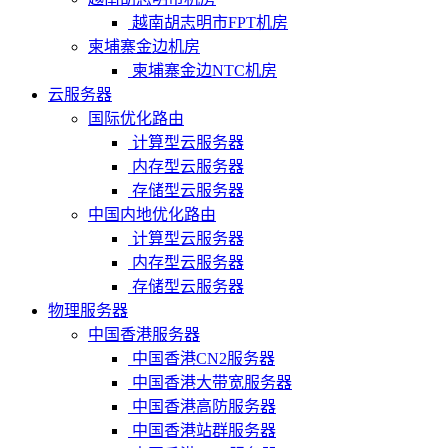
越南胡志明市FPT机房
柬埔寨金边机房
柬埔寨金边NTC机房
云服务器
国际优化路由
计算型云服务器
内存型云服务器
存储型云服务器
中国内地优化路由
计算型云服务器
内存型云服务器
存储型云服务器
物理服务器
中国香港服务器
中国香港CN2服务器
中国香港大带宽服务器
中国香港高防服务器
中国香港站群服务器