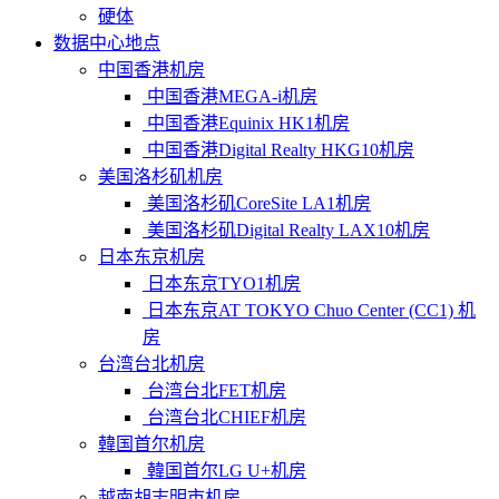
硬体
数据中心地点
中国香港机房
中国香港MEGA-i机房
中国香港Equinix HK1机房
中国香港Digital Realty HKG10机房
美国洛杉矶机房
美国洛杉矶CoreSite LA1机房
美国洛杉矶Digital Realty LAX10机房
日本东京机房
日本东京TYO1机房
日本东京AT TOKYO Chuo Center (CC1) 机
房
台湾台北机房
台湾台北FET机房
台湾台北CHIEF机房
韓国首尔机房
韓国首尔LG U+机房
越南胡志明市机房