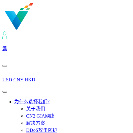
繁
USD
CNY
HKD
为什么选择我们?
关于我们
CN2 GIA网络
解决方案
DDoS攻击防护