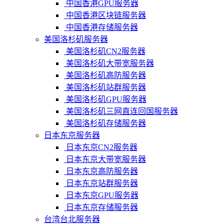
中国香港GPU服务器
中国香港区块链服务器
中国香港存储服务器
美国洛杉矶服务器
美国洛杉矶CN2服务器
美国洛杉矶大带宽服务器
美国洛杉矶高防服务器
美国洛杉矶站群服务器
美国洛杉矶GPU服务器
美国洛杉矶三网直连回国服务器
美国洛杉矶存储服务器
日本东京服务器
日本东京CN2服务器
日本东京大带宽服务器
日本东京高防服务器
日本东京站群服务器
日本东京GPU服务器
日本东京存储服务器
台湾台北服务器