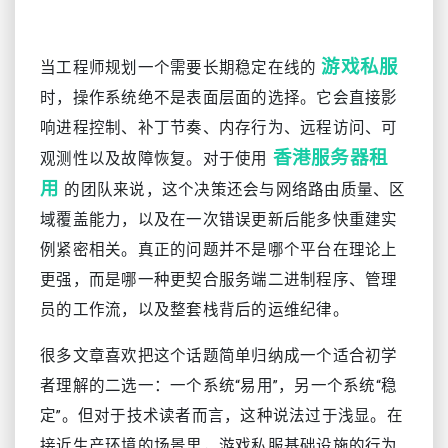
游戏私服
当工程师规划一个需要长期稳定在线的
时，操作系统绝不是表面层面的选择。它会直接影
响进程控制、补丁节奏、内存行为、远程访问、可
香港服务器租
观测性以及故障恢复。对于使用
用
的团队来说，这个决策还会与网络路由质量、区
域覆盖能力，以及在一次错误更新后能多快重建实
例紧密相关。真正的问题并不是哪个平台在理论上
更强，而是哪一种更契合服务端二进制程序、管理
员的工作流，以及整套栈背后的运维纪律。
很多文章喜欢把这个话题简单归纳成一个适合初学
者理解的二选一：一个系统“易用”，另一个系统“稳
定”。但对于技术读者而言，这种说法过于浅显。在
接近生产环境的场景里，游戏私服基础设施的行为