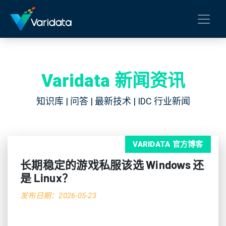
Varidata 新闻资讯
知识库 | 问答 | 最新技术 | IDC 行业新闻
VARIDATA 官方博客
长期稳定的游戏私服该选 Windows 还
是 Linux？
发布日期：2026-05-23