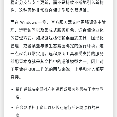
稳定分支与安全更新，而不是持续不断地引入新特
性，这种思路非常符合保守型服务器运维。
而在 Windows 一侧，官方服务器文档更强调集中管
理、远程访问以及集成式服务角色，适合偏企业化
的管理方式。如果游戏栈依赖桌面式工具、图形化
管理，或者某些与该生态紧密绑定的运行环境，这
一点就会非常实用。远程桌面工具和受支持的服务
器配置本身就是其文档中的运维模型之一，因此对
于更偏好 GUI 工作流的团队来说，上手和介入都更
直接。
操作系统决定游戏守护进程或服务能否被干净地重
启。
它会影响补丁窗口以及长期运行后环境漂移的程
度。