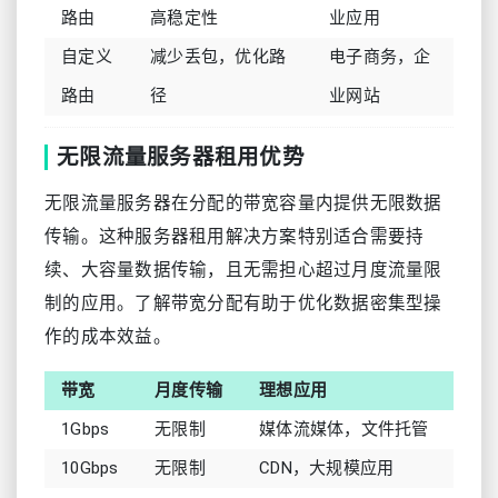
路由
高稳定性
业应用
自定义
减少丢包，优化路
电子商务，企
路由
径
业网站
无限流量服务器租用优势
无限流量服务器在分配的带宽容量内提供无限数据
传输。这种服务器租用解决方案特别适合需要持
续、大容量数据传输，且无需担心超过月度流量限
制的应用。了解带宽分配有助于优化数据密集型操
作的成本效益。
带宽
月度传输
理想应用
1Gbps
无限制
媒体流媒体，文件托管
10Gbps
无限制
CDN，大规模应用