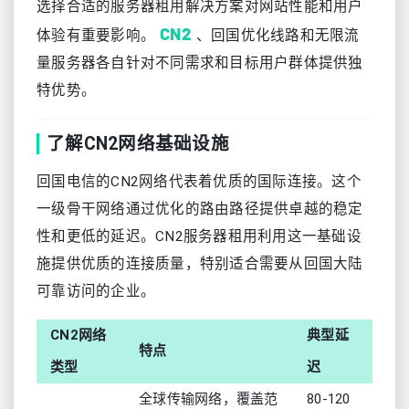
选择合适的服务器租用解决方案对网站性能和用户
CN2
体验有重要影响。
、回国优化线路和无限流
量服务器各自针对不同需求和目标用户群体提供独
特优势。
了解CN2网络基础设施
回国电信的CN2网络代表着优质的国际连接。这个
一级骨干网络通过优化的路由路径提供卓越的稳定
性和更低的延迟。CN2服务器租用利用这一基础设
施提供优质的连接质量，特别适合需要从回国大陆
可靠访问的企业。
CN2网络
典型延
特点
类型
迟
全球传输网络，覆盖范
80-120