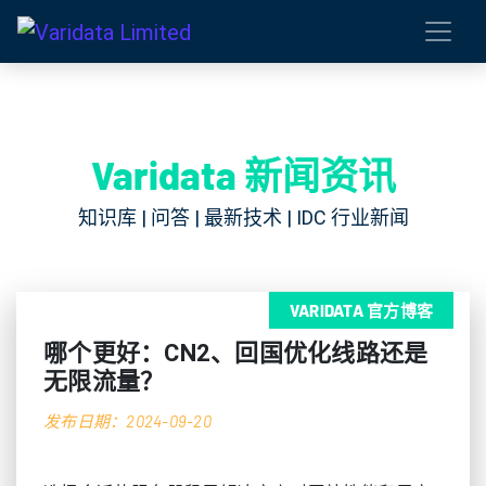
Varidata 新闻资讯
知识库 | 问答 | 最新技术 | IDC 行业新闻
VARIDATA 官方博客
哪个更好：CN2、回国优化线路还是
无限流量？
发布日期：2024-09-20