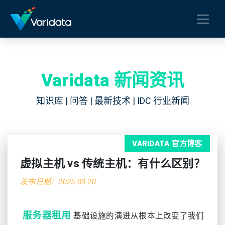
Varidata 新闻资讯
知识库 | 问答 | 最新技术 | IDC 行业新闻
VARIDATA 官方博客
虚拟主机 vs 传统主机：有什么区别？
发布日期：2025-03-20
服务器租用
基础设施的演进从根本上改变了我们