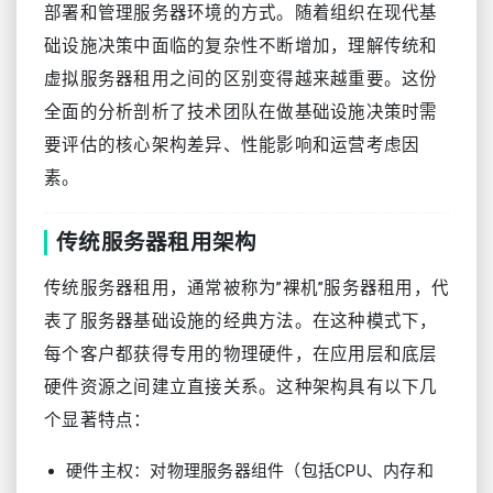
部署和管理服务器环境的方式。随着组织在现代基
础设施决策中面临的复杂性不断增加，理解传统和
虚拟服务器租用之间的区别变得越来越重要。这份
全面的分析剖析了技术团队在做基础设施决策时需
要评估的核心架构差异、性能影响和运营考虑因
素。
传统服务器租用架构
传统服务器租用，通常被称为”裸机”服务器租用，代
表了服务器基础设施的经典方法。在这种模式下，
每个客户都获得专用的物理硬件，在应用层和底层
硬件资源之间建立直接关系。这种架构具有以下几
个显著特点：
硬件主权：对物理服务器组件（包括CPU、内存和