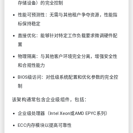
存储设备）的完全控制
性能可预测性：无需与其他租户争夺资源，性能指
标保持稳定
直接优化：能够针对特定工作负载要求微调硬件配
置
物理隔离：与其他客户环境完全分离，增强安全性
和合规性能力
BIOS级访问：对低级系统配置和优化参数的完全控
制
该架构通常包含企业级组件，包括：
企业级处理器（Intel Xeon或AMD EPYC系列）
ECC内存模块以提高可靠性