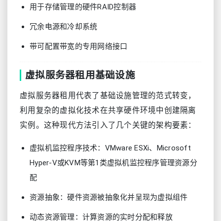
用于存储管理的硬件RAID控制器
冗余电源和冷却系统
带可配置带宽的专用网络接口
虚拟服务器租用基础设施
虚拟服务器租用代表了基础设施管理的范式转变，
利用复杂的虚拟化技术在共享硬件环境中创建隔离
实例。这种现代方法引入了几个关键的架构要素：
虚拟机监控程序技术：VMware ESXi、Microsoft
Hyper-V或KVM等第1类虚拟机监控程序管理资源分
配
资源抽象：硬件资源被抽象化并呈现为虚拟组件
动态资源管理：计算资源的实时分配和释放