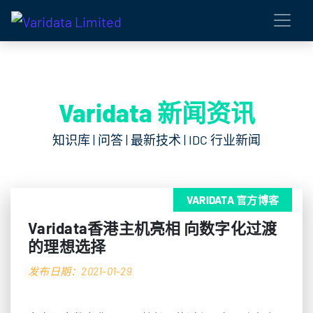
Varidata 新闻资讯
知识库 | 问答 | 最新技术 | IDC 行业新闻
VARIDATA 官方博客
Varidata香港主机亮相 向数字化过渡
的理想选择
发布日期：2021-01-29