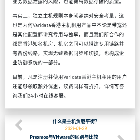
业务数据泄露的风险，也能提高数据存储的质量。
事实上，独立主机规则本身就容纳对安全考量，这
也是为何Varidata香港主机租用产品中不论是带宽还
是其他配置都讲究专用与独享，而且我们所合作的
都是香港知名机房，机房之间可以搭建专用链路并
有备份线路，实现无缝数据同步和切换，也构成企
业防御系统的一部分。
目前，凡是注册并使用Varidata香港主机租用的用户
还能够领取额外优惠，续费同样有折扣，详情可咨
询我们24小时在线客服。
什么是主机负载平衡？
2021-01-29
Proxmox与VMware的区别与比较