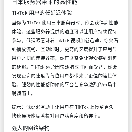
日本服务器带来的高性能
TikTok 用户的低延迟体验
当你为 TikTok 使用日本服务器时，你会获得高性能
体验。这些服务器提供的速度可以让用户持续保持
参与。低延迟意味着 TikTok 视频加载迅速，你会看
到播放流畅、互动即时。更高的速度提升了应用与
用户之间的连接效率，你可以避免让观众感到沮丧
的延迟。TikTok 运营因快速响应时间而受益，你会
发现更高的速度为每位用户都带来了更佳的连接体
验。强劲的性能帮助你的平台在竞争激烈的市场中
脱颖而出。
提示：低延迟有助于让用户在 TikTok 上停留更久。
快速连接能显著提升用户满意度和留存率。
强大的网络架构