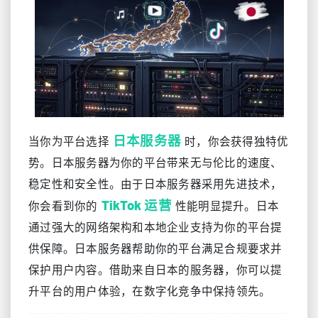
日本服务器
当你为平台选择
时，你会获得独特优
势。日本服务器为你的平台带来无与伦比的速度、
稳定性和安全性。由于日本服务器采用先进技术，
TikTok 运营
你会看到你的
性能明显提升。日本
通过强大的网络架构和本地企业支持为你的平台提
供保障。日本服务器帮助你的平台满足合规要求并
保护用户内容。借助来自日本的服务器，你可以提
升平台的用户体验，在数字化竞争中保持领先。