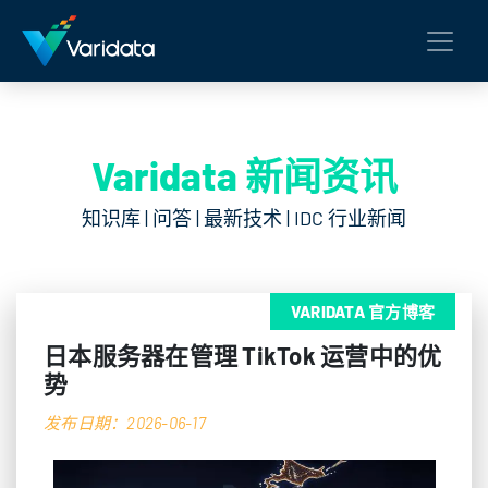
Varidata 新闻资讯
知识库 | 问答 | 最新技术 | IDC 行业新闻
VARIDATA 官方博客
日本服务器在管理 TikTok 运营中的优
势
发布日期：2026-06-17