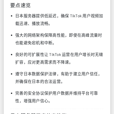
要点速览
日本服务器提供低延迟，确保 TikTok 用户视频加
载迅速、播放流畅。
强大的网络架构保障高性能，即使在高峰流量时
也能避免宕机和中断。
良好的可扩展性让 TikTok 运营在用户增长时无缝
扩容，应对更高需求而不降速。
遵守日本数据保护法律，有助于建立用户信任，
并确保在日本的合法运营。
完善的安全协议保护用户数据并维持平台可靠
性，增强用户信心。