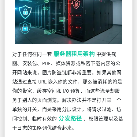
服务器租用架构
对于任何在同一套
中提供截
图、安装包、PDF、媒体资源或私密下载内容的公
开网站来说，图片防盗链都非常重要。如果其他网
站通过直接 URL 嵌入你的文件，那么被消耗的将是
你的带宽、缓存空间和 I/O 预算，而这些流量却服
务于别人的页面浏览。解决办法并不是打开某一个
单独的开关，而是采用分层设计，将请求过滤、访
分发路径
问控制、临时有效的
、权限管理以及基
于日志的策略调优结合起来。