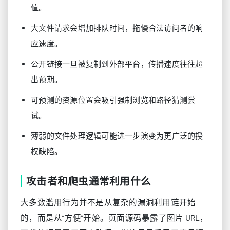
值。
大文件请求会增加排队时间，拖慢合法访问者的响
应速度。
公开链接一旦被复制到外部平台，传播速度往往超
出预期。
可预测的资源位置会吸引强制浏览和路径猜测尝
试。
薄弱的文件处理逻辑可能进一步演变为更广泛的授
权缺陷。
攻击者和爬虫通常利用什么
大多数滥用行为并不是从复杂的漏洞利用链开始
的，而是从“方便”开始。页面源码暴露了图片 URL，