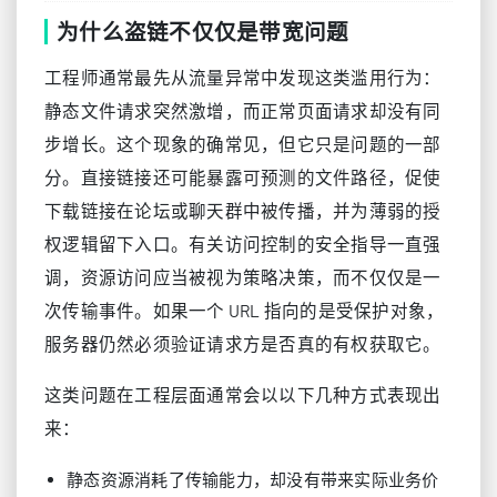
为什么盗链不仅仅是带宽问题
工程师通常最先从流量异常中发现这类滥用行为：
静态文件请求突然激增，而正常页面请求却没有同
步增长。这个现象的确常见，但它只是问题的一部
分。直接链接还可能暴露可预测的文件路径，促使
下载链接在论坛或聊天群中被传播，并为薄弱的授
权逻辑留下入口。有关访问控制的安全指导一直强
调，资源访问应当被视为策略决策，而不仅仅是一
次传输事件。如果一个 URL 指向的是受保护对象，
服务器仍然必须验证请求方是否真的有权获取它。
这类问题在工程层面通常会以以下几种方式表现出
来：
静态资源消耗了传输能力，却没有带来实际业务价