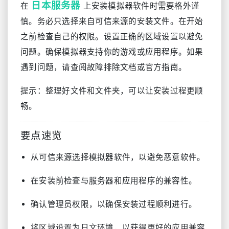
日本服务器
在
上安装模拟器软件时需要格外谨
慎。务必只选择来自可信来源的安装文件。在开始
之前检查自己的权限。设置正确的区域设置以避免
问题。确保模拟器支持你的游戏或应用程序。如果
遇到问题，请查阅故障排除文档或官方指南。
提示：整理好文件和文件夹，可以让安装过程更顺
畅。
要点速览
从可信来源选择模拟器软件，以避免恶意软件。
在安装前检查与服务器和应用程序的兼容性。
确认管理员权限，以确保安装过程顺利进行。
将区域设置为日文环境，以获得更好的应用兼容