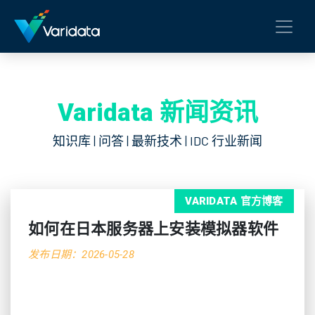
Varidata 新闻资讯
知识库 | 问答 | 最新技术 | IDC 行业新闻
VARIDATA 官方博客
如何在日本服务器上安装模拟器软件
发布日期：2026-05-28