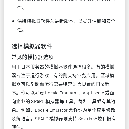
性。
保持模拟器软件为最新版本，以提升性能和安全
性。
选择模拟器软件
常见的模拟器选项
用于日本服务器的模拟器软件选择很多。有的模拟
器专注于运行游戏，有的则支持业务应用。区域模
拟器可以帮助你运行需要特定语言设置的日文程
序。你可以考虑 Locale Emulator、AppLocale 或面
向企业的 SPARC 模拟器等工具。每种工具都有其特
色。例如，Locale Emulator 允许你为单个应用修改
系统语言。SPARC 模拟器则支持 Solaris 环境和旧有
硬件。