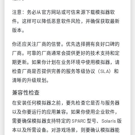
注意：务必从官方网站或可信来源下载模拟器软
件。这样可以降低恶意软件风险，并确保获取最新
版本。
你还应关注厂商的信誉。优先选择拥有良好口碑的
厂商。可靠的厂商通常会提供更好的技术支持和定
期更新。如果你计划在业务环境中使用模拟器，请
检查厂商是否提供完善的服务等级协议（SLA）和
清晰的升级规划。
兼容性检查
在安装任何模拟器之前，要先检查它是否与服务器
以及你要运行的应用兼容。如果你使用企业软件，
需要确保模拟器支持特定的 SPARC 型号、Solaris 版
本以及所需设备。对游戏场景，则要确认模拟器能