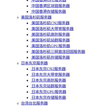
中国香港GPU服务器
中国香港区块链服务器
中国香港存储服务器
美国洛杉矶服务器
美国洛杉矶CN2服务器
美国洛杉矶大带宽服务器
美国洛杉矶高防服务器
美国洛杉矶站群服务器
美国洛杉矶GPU服务器
美国洛杉矶三网直连回国服务器
美国洛杉矶存储服务器
日本东京服务器
日本东京CN2服务器
日本东京大带宽服务器
日本东京高防服务器
日本东京站群服务器
日本东京GPU服务器
日本东京存储服务器
台湾台北服务器