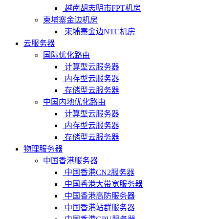
越南胡志明市FPT机房
柬埔寨金边机房
柬埔寨金边NTC机房
云服务器
国际优化路由
计算型云服务器
内存型云服务器
存储型云服务器
中国内地优化路由
计算型云服务器
内存型云服务器
存储型云服务器
物理服务器
中国香港服务器
中国香港CN2服务器
中国香港大带宽服务器
中国香港高防服务器
中国香港站群服务器