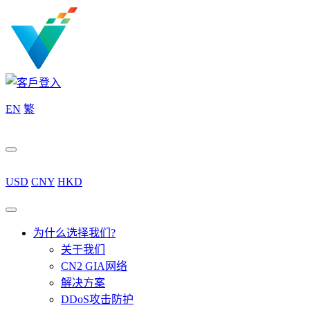
EN
繁
USD
CNY
HKD
为什么选择我们?
关于我们
CN2 GIA网络
解决方案
DDoS攻击防护