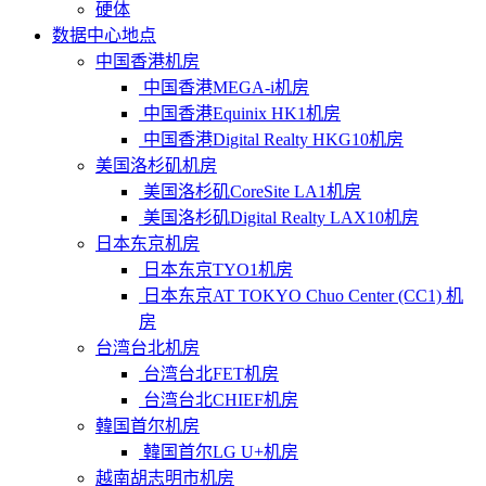
硬体
数据中心地点
中国香港机房
中国香港MEGA-i机房
中国香港Equinix HK1机房
中国香港Digital Realty HKG10机房
美国洛杉矶机房
美国洛杉矶CoreSite LA1机房
美国洛杉矶Digital Realty LAX10机房
日本东京机房
日本东京TYO1机房
日本东京AT TOKYO Chuo Center (CC1) 机
房
台湾台北机房
台湾台北FET机房
台湾台北CHIEF机房
韓国首尔机房
韓国首尔LG U+机房
越南胡志明市机房