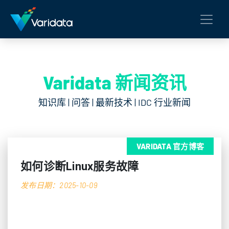
Varidata 新闻资讯
知识库 | 问答 | 最新技术 | IDC 行业新闻
VARIDATA 官方博客
如何诊断Linux服务故障
发布日期：2025-10-09