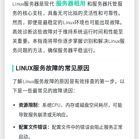
服务器租用
Linux服务器是现代
和服务器托管服
务的核心支柱，具备无可比拟的灵活性和可靠性。
然而，即便是最稳定的Linux环境也可能出现故障。
高效诊断这些故障对于维持系统运行时间和性能至
关重要。本指南将带你逐步掌握识别和解决Linux服
务问题的方法，确保服务器平稳运行。
LINUX服务故障的常见原因
了解Linux服务故障的原因是有效排查的第一步。以
下是一些最常见的故障诱因：
系统CPU、内存或磁盘空间耗尽，可能
资源限制：
导致服务崩溃或无响应。
配置文件中的错误会阻止服务正常
配置文件错误：
启动。