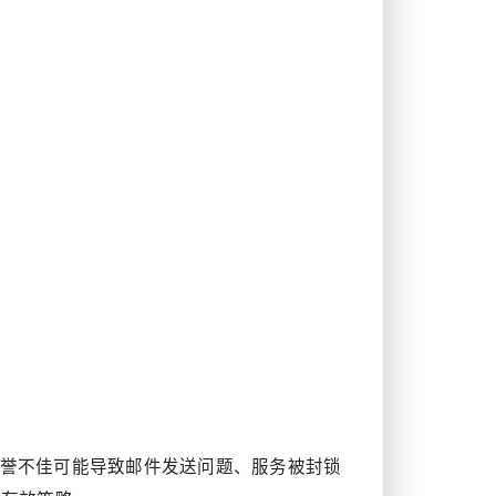
信誉不佳可能导致邮件发送问题、服务被封锁