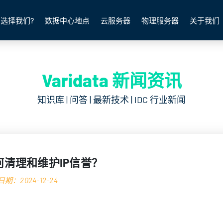
选择我们?
数据中心地点
云服务器
物理服务器
关于我们
Varidata 新闻资讯
知识库 | 问答 | 最新技术 | IDC 行业新闻
何清理和维护IP信誉？
期：2024-12-24