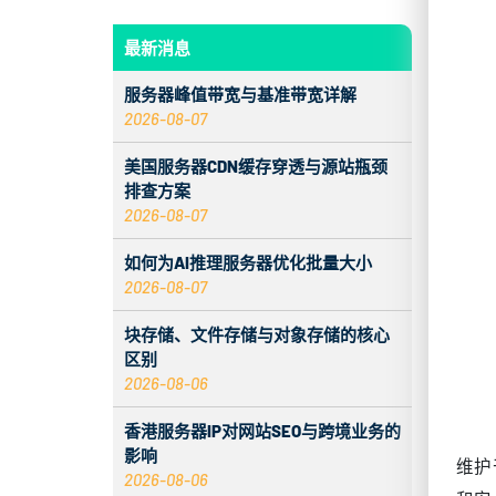
最新消息
服务器峰值带宽与基准带宽详解
2026-08-07
美国服务器CDN缓存穿透与源站瓶颈
排查方案
2026-08-07
如何为AI推理服务器优化批量大小
2026-08-07
块存储、文件存储与对象存储的核心
区别
2026-08-06
香港服务器IP对网站SEO与跨境业务的
影响
维护
2026-08-06