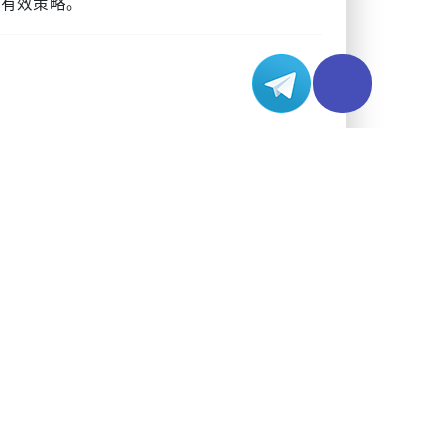
的有效策略。