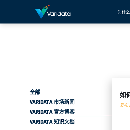
为什么
全部
如
VARIDATA 市场新闻
发布日
VARIDATA 官方博客
VARIDATA 知识文档