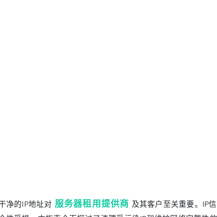
服务器租用提供商
干净的IP地址对
及其客户至关重要。IP