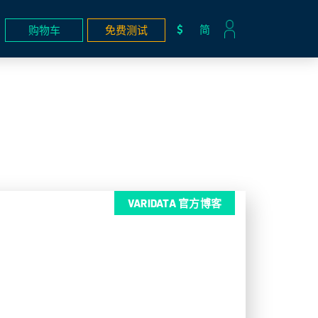
简
购物车
免费测试
VARIDATA 官方博客