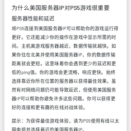
为什么美国服务器IP对PS5游戏很重要
服务器性能和延迟
将PS5连接到美国服务器IP可以帮助你的游戏运行得
更好。它还能减少你的操作在游戏中显示所需的时
间。主机离游戏服务器越近，数据传输就越快。如
果你住在北美并使用美国服务器IP，你的数据传输
距离就会更短。这意味着你会遇到更少的延迟和更
低的ping值。你的游戏会更流畅，响应更快。始终
选择靠近你所在位置的服务器以获得最佳效果。虽
然有时网络问题仍可能导致延迟，但使用美国服务
器IP可以帮助你避免许多这些问题。你可以获得更
好的连接和更有趣的在线对战体验。
提示：为获得最佳游戏体验，请为PS5使用有线以太
网电缆并选择最近的美国服务器IP。