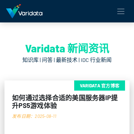
Varidata 新闻资讯
知识库 | 问答 | 最新技术 | IDC 行业新闻
VARIDATA 官方博客
如何通过选择合适的美国服务器IP提
升PS5游戏体验
发布日期：2025-08-11