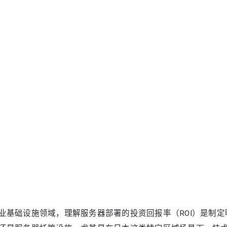
业基础设施领域，理解服务器部署的投资回报率（ROI）是制