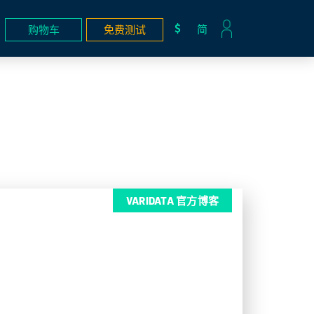
简
购物车
免费测试
VARIDATA 官方博客