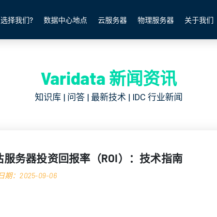
选择我们?
数据中心地点
云服务器
物理服务器
关于我们
Varidata 新闻资讯
知识库 | 问答 | 最新技术 | IDC 行业新闻
估服务器投资回报率（ROI）：技术指南
期：2025-09-06