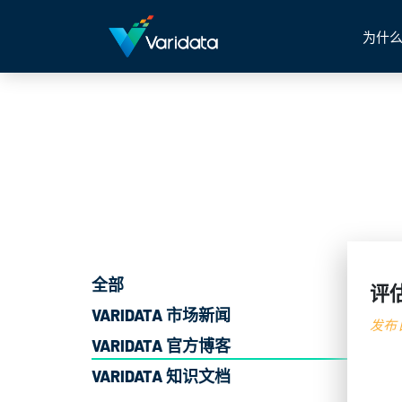
为什么
全部
评
VARIDATA 市场新闻
发布日
VARIDATA 官方博客
VARIDATA 知识文档