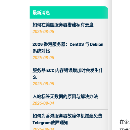
最新消息
如何在美国服务器搭建私有云盘
2026-08-05
2026 香港服务器：CentOS 与 Debian
系统对比
2026-08-05
服务器 ECC 内存错误增加时会发生什
么
2026-08-05
入站标签无数据的原因与解决办法
2026-08-04
如何为香港服务器故障停机搭建免费
在企
Telegram故障通知
2026-08-04