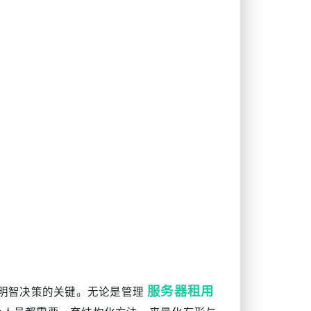
服务器租用
定明智决策的关键。无论是管理