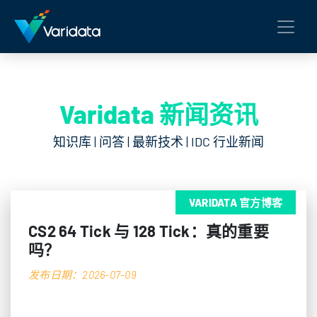
Varidata 新闻资讯
知识库 | 问答 | 最新技术 | IDC 行业新闻
VARIDATA 官方博客
CS2 64 Tick 与 128 Tick：真的重要
吗？
发布日期：2026-07-09