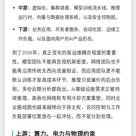
虚拟化、集群调度、模型训练流水线、推理
中游：
运行时、向量与数据处理系统，以及安全控制层。
业务应用、开发者服务、自动化层、边缘工
下游：
作负载，以及面向用户的AI产品形态。
到了2026年，真正变化的是运维耦合程度的重要
性。模型团队不能再忽视机架密度，网络团队也不
能再沿用传统东西向流量假设，而应用团队更不能
默认训练才是高成本环节、推理只是廉价的后台负
担。多份近期分析都指出，AI基础设施需求正被持
续推理、高吞吐网络和专用冷却方案重塑，同时企
业路线图也越来越倾向于将主权、访问控制与工作
负载部署位置放在一起评估，而不是分别处理。
上游：算力、电力与物理约束