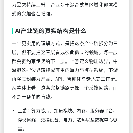
力需求持续上升，企业对于混合式与区域化部署模
式的兴趣也在增强。
AI产业链的真实结构是什么
一个更实用的理解方式，是把这条产业链拆分为三
层，但不要把这三层看成彼此孤立的领域。每一层
都会把约束传递给下一层。上游定义物理边界，中
游把这些边界转换成可用的算力与模型系统，下游
再将其封装为产品、API、智能体与嵌入式工作流。
从整体上看，这条完整链路更像一个反馈回路，而
不是一条单向直线。
算力芯片、加速模块、内存、服务器平台、
上游：
存储网络、交换设备、电力、散热以及数据中心容
量。