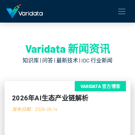
Varidata 新闻资讯
知识库 | 问答 | 最新技术 | IDC 行业新闻
VARIDATA 官方博客
2026年AI生态产业链解析
发布日期：2026-05-14