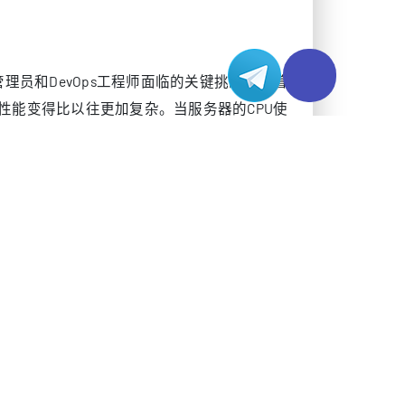
架构设计的关键步骤：