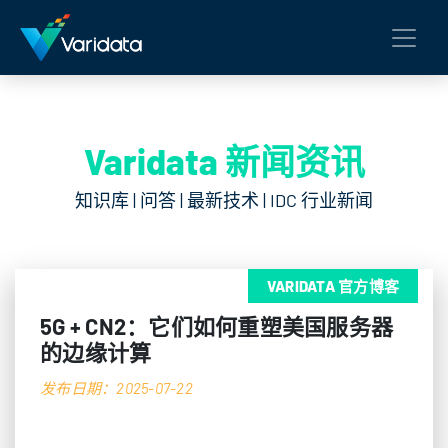
Varidata 新闻资讯
知识库 | 问答 | 最新技术 | IDC 行业新闻
VARIDATA 官方博客
5G + CN2：它们如何重塑美国服务器
的边缘计算
发布日期：2025-07-22