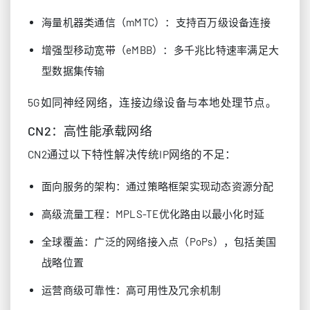
海量机器类通信（mMTC）：支持百万级设备连接
增强型移动宽带（eMBB）：多千兆比特速率满足大
型数据集传输
5G如同神经网络，连接边缘设备与本地处理节点。
CN2：高性能承载网络
CN2通过以下特性解决传统IP网络的不足：
面向服务的架构：通过策略框架实现动态资源分配
高级流量工程：MPLS-TE优化路由以最小化时延
全球覆盖：广泛的网络接入点（PoPs），包括美国
战略位置
运营商级可靠性：高可用性及冗余机制