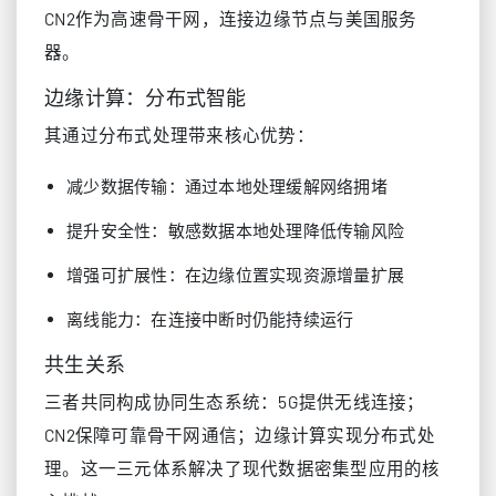
CN2作为高速骨干网，连接边缘节点与美国服务
器。
边缘计算：分布式智能
其通过分布式处理带来核心优势：
减少数据传输：通过本地处理缓解网络拥堵
提升安全性：敏感数据本地处理降低传输风险
增强可扩展性：在边缘位置实现资源增量扩展
离线能力：在连接中断时仍能持续运行
共生关系
三者共同构成协同生态系统：5G提供无线连接；
CN2保障可靠骨干网通信；边缘计算实现分布式处
理。这一三元体系解决了现代数据密集型应用的核