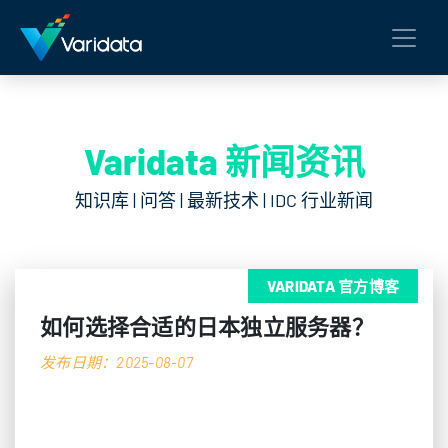
Varidata 新闻资讯
知识库 | 问答 | 最新技术 | IDC 行业新闻
VARIDATA 官方博客
如何选择合适的日本独立服务器？
发布日期：2025-08-07