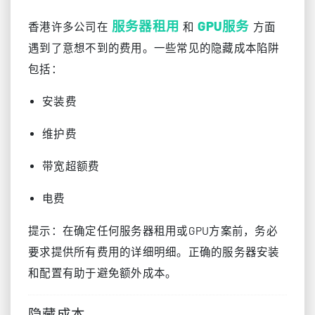
服务器租用
GPU服务
香港许多公司在
和
方面
遇到了意想不到的费用。一些常见的隐藏成本陷阱
包括：
安装费
维护费
带宽超额费
电费
提示：在确定任何服务器租用或GPU方案前，务必
要求提供所有费用的详细明细。正确的服务器安装
和配置有助于避免额外成本。
隐藏成本