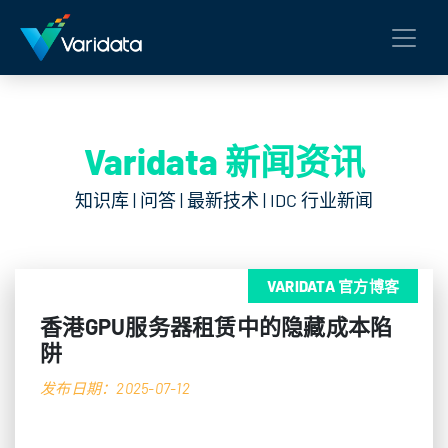
Varidata 新闻资讯
知识库 | 问答 | 最新技术 | IDC 行业新闻
VARIDATA 官方博客
香港GPU服务器租赁中的隐藏成本陷
阱
发布日期：2025-07-12