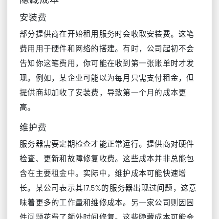
安装费
部分提供商在开始租用服务时会收取安装费。这笔
费用用于硬件和网络的搭建。有时，公司起初不会
告知你这笔费用，你可能在收到第一张账单时才发
现。例如，某企业可能以为每月只需支付租金，但
提供商却加收了安装费，导致第一个月的成本更
高。
维护费
服务器需要定期检查才能正常运行。提供商对硬件
检查、更新和故障修复收费。这些成本并非总能包
含在主要租金中。实际中，维护成本可能快速增
长。某公司表示其17.5%的服务器出现过问题，这意
味着更多的工作量和维修成本。另一家公司则因固
件问题花费了额外时间修复。这些隐藏成本可能会