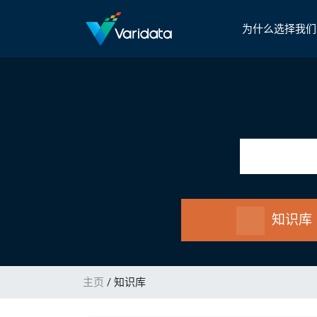
为什么选择我们
知识库
主页
/ 知识库