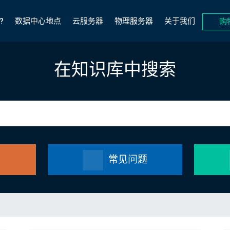
?
数据中心地点
云服务器
物理服务器
关于我们
购
在知识库中搜索
常见问题