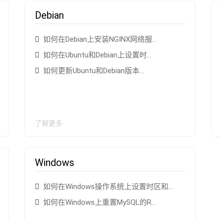
Debian
如何在Debian上安装NGINX网络服...
如何在Ubuntu和Debian上设置时...
如何更新Ubuntu和Debian版本...
了解更多
Windows
如何在Windows操作系统上设置时区和...
如何在Windows上重置MySQL的R...