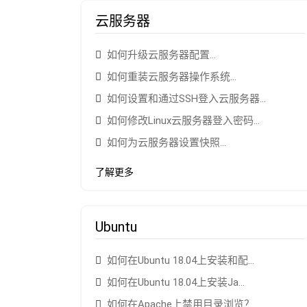
云服务器
如何升级云服务器配置...
如何重装云服务器操作系统...
如何设置和通过SSH登入云服务器...
如何修改Linux云服务器登入密码...
如何为云服务器设置快照...
了解更多
Ubuntu
如何在Ubuntu 18.04上安装和配...
如何在Ubuntu 18.04上安装Ja...
如何在Apache上禁用目录浏览？...