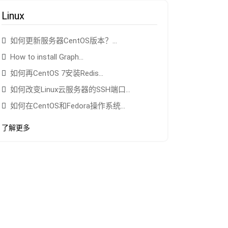
Linux
如何更新服务器CentOS版本？...
How to install Graph...
如何再CentOS 7安装Redis...
如何改变Linux云服务器的SSH端口...
如何在CentOS和Fedora操作系统...
了解更多