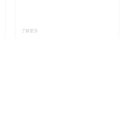
了解更多
！