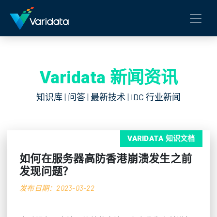
Varidata 新闻资讯
知识库 | 问答 | 最新技术 | IDC 行业新闻
VARIDATA 知识文档
如何在服务器高防香港崩溃发生之前
发现问题？
发布日期：2023-03-22