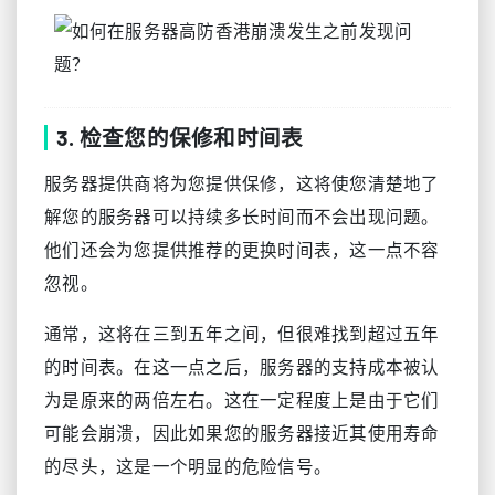
3. 检查您的保修和时间表
服务器提供商将为您提供保修，这将使您清楚地了
解您的服务器可以持续多长时间而不会出现问题。
他们还会为您提供推荐的更换时间表，这一点不容
忽视。
通常，这将在三到五年之间，但很难找到超过五年
的时间表。在这一点之后，服务器的支持成本被认
为是原来的两倍左右。这在一定程度上是由于它们
可能会崩溃，因此如果您的服务器接近其使用寿命
的尽头，这是一个明显的危险信号。