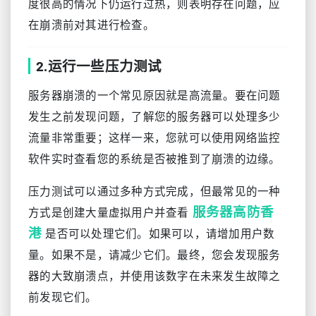
度很高的情况下仍运行过热，则表明存在问题，应
在崩溃前对其进行检查。
2.运行一些压力测试
服务器崩溃的一个常见原因就是高流量。要在问题
发生之前发现问题，了解您的服务器可以处理多少
流量非常重要；这样一来，您就可以使用网络监控
软件实时查看您的系统是否被推到了崩溃的边缘。
压力测试可以通过多种方式完成，但最常见的一种
服务器高防香
方式是创建大量虚拟用户并查看
港
是否可以处理它们。如果可以，请增加用户数
量。如果不是，请减少它们。最终，您会发现服务
器的大致崩溃点，并使用该数字在未来发生故障之
前发现它们。