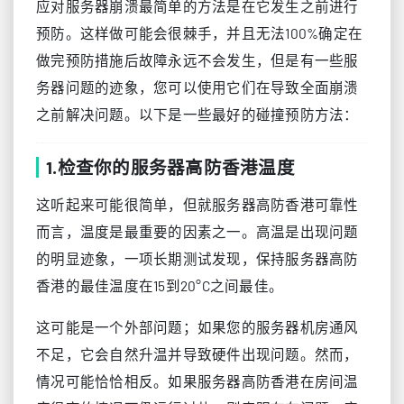
应对服务器崩溃最简单的方法是在它发生之前进行
预防。这样做可能会很棘手，并且无法100%确定在
做完预防措施后故障永远不会发生，但是有一些服
务器问题的迹象，您可以使用它们在导致全面崩溃
之前解决问题。以下是一些最好的碰撞预防方法：
1.检查你的服务器高防香港温度
这听起来可能很简单，但就服务器高防香港可靠性
而言，温度是最重要的因素之一。高温是出现问题
的明显迹象，一项长期测试发现，保持服务器高防
香港的最佳温度在15到20°C之间最佳。
这可能是一个外部问题；如果您的服务器机房通风
不足，它会自然升温并导致硬件出现问题。然而，
情况可能恰恰相反。如果服务器高防香港在房间温