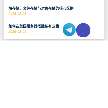
块存储、文件存储与对象存储的核心区别
2026-08-06
如何在美国服务器搭建私有云盘
2026-08-05
推荐热销产品
查看系列 >
香港 CN2 服务器
查看系列 >
洛杉矶 CN2 服务器
查看系列 >
东京 CN2 服务器