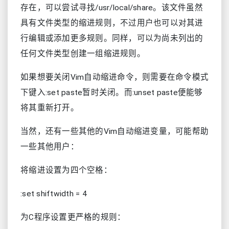
存在，可以尝试寻找/usr/local/share。该文件虽然
具有文件类型的缩进规则，不过用户也可以对其进
行编辑或添加更多规则。同样，可以为尚未列出的
任何文件类型创建一组缩进规则。
如果想要关闭Vim自动缩进命令，则需要在命令模式
下键入:set paste暂时关闭。而:unset paste便能够
将其重新打开。
当然，还有一些其他的Vim自动缩进变量，可能帮助
一些其他用户：
将缩进设置为四个空格：
:set shiftwidth = 4
为C程序设置更严格的规则：