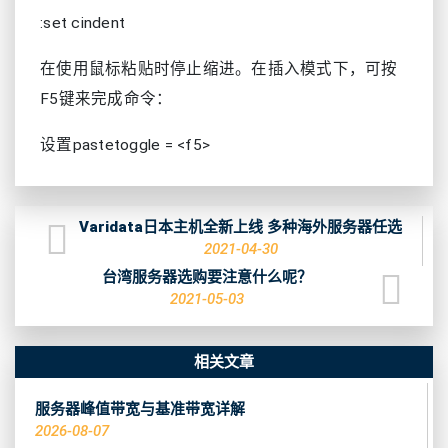
:set cindent
在使用鼠标粘贴时停止缩进。在插入模式下，可按
F5键来完成命令：
设置pastetoggle = <f5>
Varidata日本主机全新上线 多种海外服务器任选
2021-04-30
台湾服务器选购要注意什么呢？
2021-05-03
相关文章
服务器峰值带宽与基准带宽详解
2026-08-07