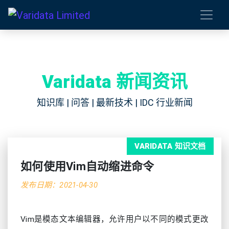
Varidata 新闻资讯
知识库 | 问答 | 最新技术 | IDC 行业新闻
VARIDATA 知识文档
如何使用Vim自动缩进命令
发布日期：2021-04-30
Vim是模态文本编辑器，允许用户以不同的模式更改