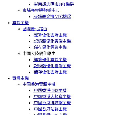
越南胡志明市FPT機房
柬埔寨金邊數據中心
柬埔寨金邊NTC機房
雲端主機
國際優化路由
運算優化雲端主機
記憶體優化雲端主機
儲存優化雲端主機
中國大陸優化路由
運算優化雲端主機
記憶體優化雲端主機
儲存優化雲端主機
實體主機
中國香港實體主機
中國香港CN2主機
中國香港大頻寬主機
中國香港抗攻擊主機
中國香港站群主機