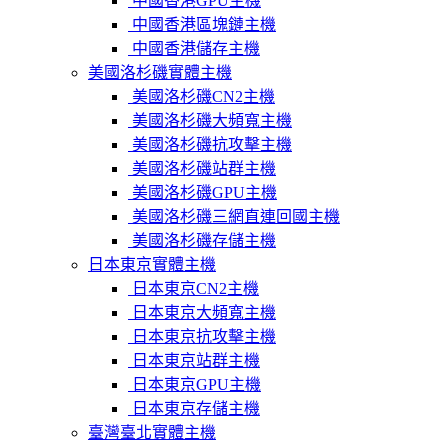
中國香港GPU主機
中國香港區塊鏈主機
中國香港儲存主機
美國洛杉磯實體主機
美國洛杉磯CN2主機
美國洛杉磯大頻寬主機
美國洛杉磯抗攻擊主機
美國洛杉磯站群主機
美國洛杉磯GPU主機
美國洛杉磯三網直連回國主機
美國洛杉磯存儲主機
日本東京實體主機
日本東京CN2主機
日本東京大頻寬主機
日本東京抗攻擊主機
日本東京站群主機
日本東京GPU主機
日本東京存儲主機
臺灣臺北實體主機