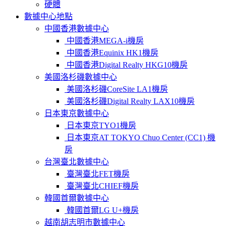
硬體
數據中心地點
中國香港數據中心
中國香港MEGA-i機房
中國香港Equinix HK1機房
中國香港Digital Realty HKG10機房
美國洛杉磯數據中心
美國洛杉磯CoreSite LA1機房
美國洛杉磯Digital Realty LAX10機房
日本東京數據中心
日本東京TYO1機房
日本東京AT TOKYO Chuo Center (CC1) 機
房
台灣臺北數據中心
臺灣臺北FET機房
臺灣臺北CHIEF機房
韓國首爾數據中心
韓國首爾LG U+機房
越南胡志明市數據中心