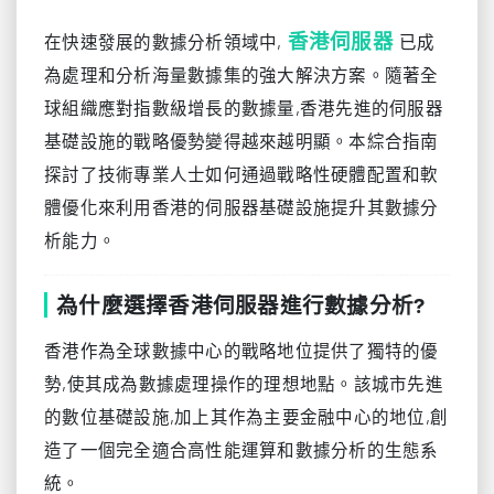
香港伺服器
在快速發展的數據分析領域中,
已成
為處理和分析海量數據集的強大解決方案。隨著全
球組織應對指數級增長的數據量,香港先進的伺服器
基礎設施的戰略優勢變得越來越明顯。本綜合指南
探討了技術專業人士如何通過戰略性硬體配置和軟
體優化來利用香港的伺服器基礎設施提升其數據分
析能力。
為什麼選擇香港伺服器進行數據分析?
香港作為全球數據中心的戰略地位提供了獨特的優
勢,使其成為數據處理操作的理想地點。該城市先進
的數位基礎設施,加上其作為主要金融中心的地位,創
造了一個完全適合高性能運算和數據分析的生態系
統。