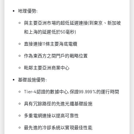
地理優勢:
與主要亞洲市場的超低延遲連接(到東京、新加坡
和上海的延遲低於50毫秒)
直接連接11條主要海底電纜
作為東西方之間門戶的戰略位置
毗鄰主要亞洲商業中心
基礎設施優勢:
Tier-4認證的數據中心,保證99.999%的運行時間
具有冗餘路徑的先進光纖基礎設施
多重電網連接以提高可靠性
最先進的冷卻系統以實現最佳性能