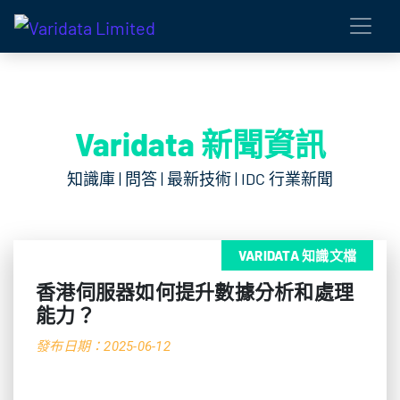
Varidata 新聞資訊
知識庫 | 問答 | 最新技術 | IDC 行業新聞
VARIDATA 知識文檔
香港伺服器如何提升數據分析和處理
能力？
發布日期：2025-06-12