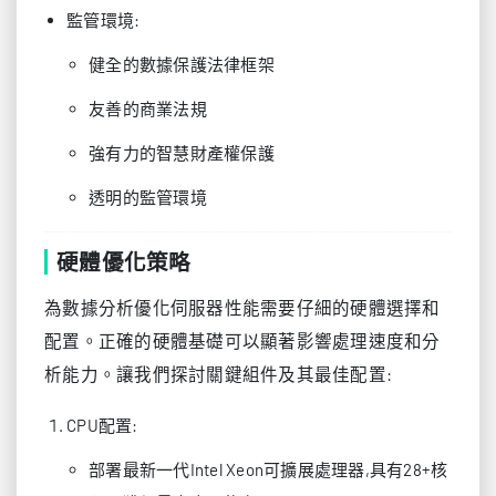
監管環境:
健全的數據保護法律框架
友善的商業法規
強有力的智慧財產權保護
透明的監管環境
硬體優化策略
為數據分析優化伺服器性能需要仔細的硬體選擇和
配置。正確的硬體基礎可以顯著影響處理速度和分
析能力。讓我們探討關鍵組件及其最佳配置:
CPU配置:
部署最新一代Intel Xeon可擴展處理器,具有28+核