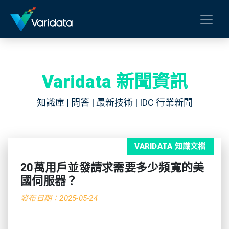
Varidata 新聞資訊
知識庫 | 問答 | 最新技術 | IDC 行業新聞
VARIDATA 知識文檔
20萬用戶並發請求需要多少頻寬的美
國伺服器？
發布日期：2025-05-24