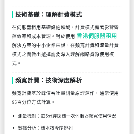
技術基礎：理解計費模式
在伺服器租用基礎設施領域，計費模式顯著影響營
香港伺服器租用
運效率和成本管理。對於使用
解決方案的中小企業來說，在頻寬計費和流量計費
模式之間做出選擇需要深入理解網路資源使用模
式。
頻寬計費：技術深度解析
頻寬計費基於峰值吞吐量測量原理運作，通常使用
95百分位方法計算。
測量機制：每5分鐘採樣一次伺服器頻寬使用情況
數據分析：樣本按降序排列