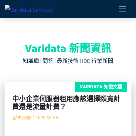
Varidata 新聞資訊
知識庫 | 問答 | 最新技術 | IDC 行業新聞
VARIDATA 知識文檔
中小企業伺服器租用應該選擇頻寬計
費還是流量計費？
發布日期：2025-06-26