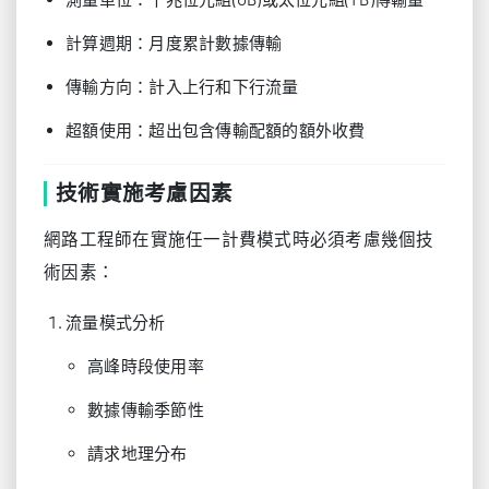
計算週期：月度累計數據傳輸
傳輸方向：計入上行和下行流量
超額使用：超出包含傳輸配額的額外收費
技術實施考慮因素
網路工程師在實施任一計費模式時必須考慮幾個技
術因素：
流量模式分析
高峰時段使用率
數據傳輸季節性
請求地理分布