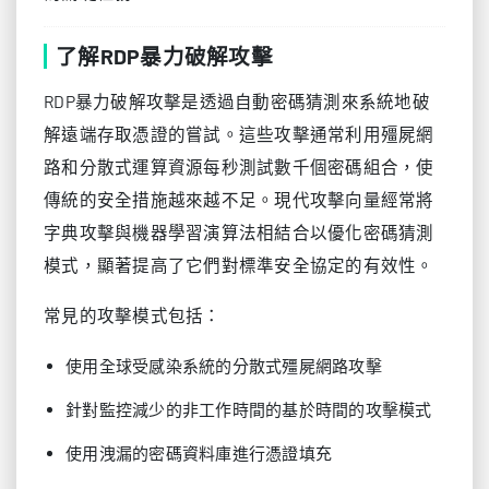
了解RDP暴力破解攻擊
RDP暴力破解攻擊是透過自動密碼猜測來系統地破
解遠端存取憑證的嘗試。這些攻擊通常利用殭屍網
路和分散式運算資源每秒測試數千個密碼組合，使
傳統的安全措施越來越不足。現代攻擊向量經常將
字典攻擊與機器學習演算法相結合以優化密碼猜測
模式，顯著提高了它們對標準安全協定的有效性。
常見的攻擊模式包括：
使用全球受感染系統的分散式殭屍網路攻擊
針對監控減少的非工作時間的基於時間的攻擊模式
使用洩漏的密碼資料庫進行憑證填充