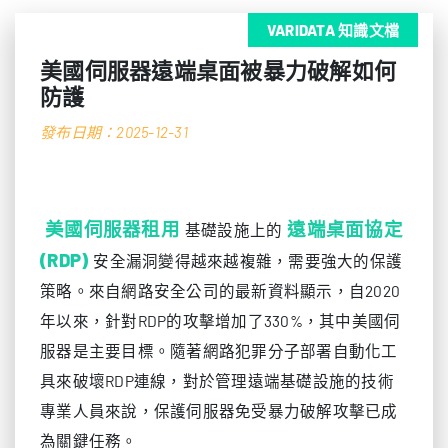
VARIDATA 知識文檔
美國伺服器遠端桌面被暴力破解如何
防護
發布日期：2025-12-31
美國伺服器租用
遠端桌面協定
基礎設施上的
(RDP)
安全漏洞變得越來越複雜，需要強大的保護
策略。來自網路安全公司的最新資料顯示，自2020
年以來，針對RDP的攻擊增加了330%，其中美國伺
服器是主要目標。隨著網路犯罪分子部署自動化工
具來破壞RDP連線，對於管理遠端基礎設施的技術
專業人員來說，保護伺服器免受暴力破解攻擊已成
為關鍵任務。