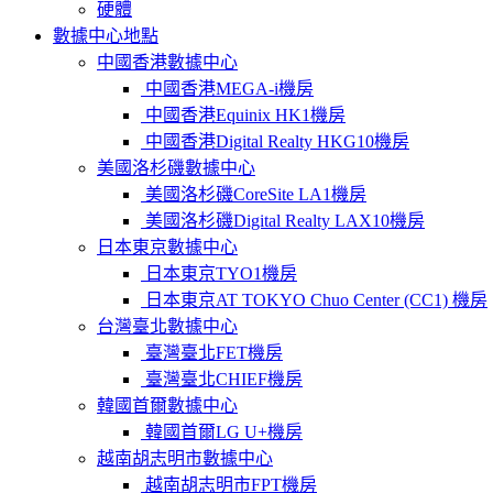
硬體
數據中心地點
中國香港數據中心
中國香港MEGA-i機房
中國香港Equinix HK1機房
中國香港Digital Realty HKG10機房
美國洛杉磯數據中心
美國洛杉磯CoreSite LA1機房
美國洛杉磯Digital Realty LAX10機房
日本東京數據中心
日本東京TYO1機房
日本東京AT TOKYO Chuo Center (CC1) 機房
台灣臺北數據中心
臺灣臺北FET機房
臺灣臺北CHIEF機房
韓國首爾數據中心
韓國首爾LG U+機房
越南胡志明市數據中心
越南胡志明市FPT機房