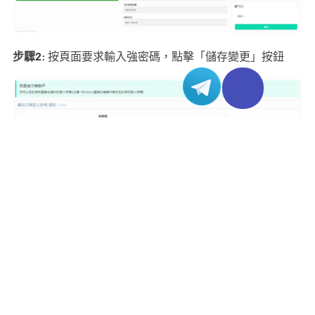
步驟2:
按頁面要求輸入強密碼，點擊「儲存變更」按鈕
步驟3:
最後通過新密碼進入Linux系統