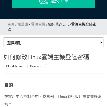
遞交工單
主頁
/
知識庫
/
雲端主機
/
如何修改Linux雲端主機登陸密
碼
如何修改Linux雲端主機登陸密碼
CloudServer
Password
目的
在客戶中心控制台中，為實例（Linux發行版）設置登錄密
碼。