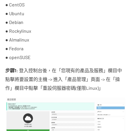
● CentOS
● Ubuntu
● Debian
● Rockylinux
● Almalinux
● Fedora
● openSUSE
步驟1:
登入控制台後，在「您現有的產品及服務」欄目中
點擊將要設置的主機 -> 進入「產品管理」頁面 -> 在「操
作」欄目中點擊「重設伺服器密碼(僅限Linux)」