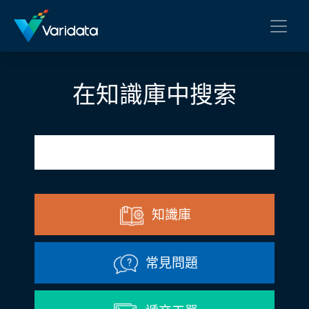
在知識庫中搜索
知識庫
常見問題