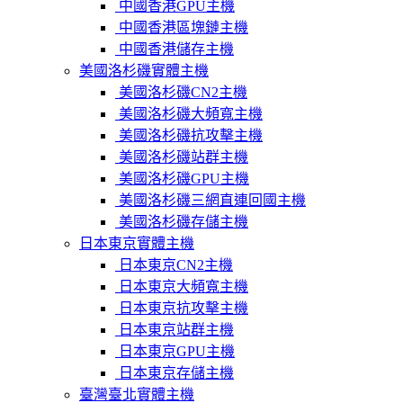
中國香港GPU主機
中國香港區塊鏈主機
中國香港儲存主機
美國洛杉磯實體主機
美國洛杉磯CN2主機
美國洛杉磯大頻寬主機
美國洛杉磯抗攻擊主機
美國洛杉磯站群主機
美國洛杉磯GPU主機
美國洛杉磯三網直連回國主機
美國洛杉磯存儲主機
日本東京實體主機
日本東京CN2主機
日本東京大頻寬主機
日本東京抗攻擊主機
日本東京站群主機
日本東京GPU主機
日本東京存儲主機
臺灣臺北實體主機