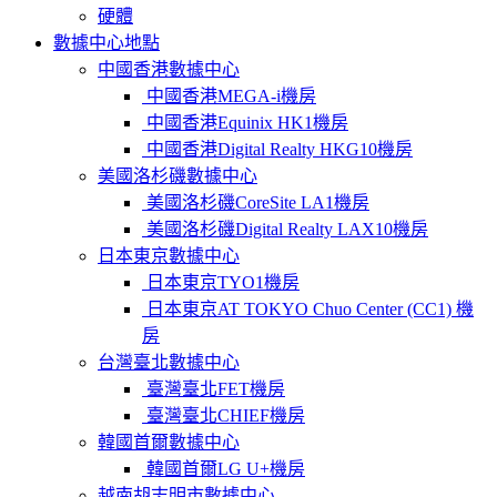
硬體
數據中心地點
中國香港數據中心
中國香港MEGA-i機房
中國香港Equinix HK1機房
中國香港Digital Realty HKG10機房
美國洛杉磯數據中心
美國洛杉磯CoreSite LA1機房
美國洛杉磯Digital Realty LAX10機房
日本東京數據中心
日本東京TYO1機房
日本東京AT TOKYO Chuo Center (CC1) 機
房
台灣臺北數據中心
臺灣臺北FET機房
臺灣臺北CHIEF機房
韓國首爾數據中心
韓國首爾LG U+機房
越南胡志明市數據中心