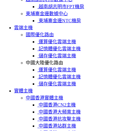
越南胡志明市FPT機房
柬埔寨金邊數據中心
柬埔寨金邊NTC機房
雲端主機
國際優化路由
運算優化雲端主機
記憶體優化雲端主機
儲存優化雲端主機
中國大陸優化路由
運算優化雲端主機
記憶體優化雲端主機
儲存優化雲端主機
實體主機
中國香港實體主機
中國香港CN2主機
中國香港大頻寬主機
中國香港抗攻擊主機
中國香港站群主機