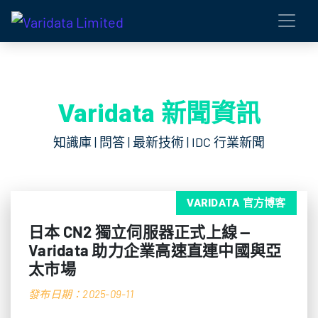
Varidata 新聞資訊
知識庫 | 問答 | 最新技術 | IDC 行業新聞
VARIDATA 官方博客
日本 CN2 獨立伺服器正式上線 —
Varidata 助力企業高速直連中國與亞
太市場
發布日期：2025-09-11