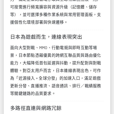
可按需進行頻寬擴容與資源升級（記憶體、儲存
等），並可選擇多種作業系統與常用管理面板，支
援個性化環境部署與快速遷移。
日本為遊戲而生，連線表現突出
面向大型對戰、MMO、行動電競與即時互動等場
景，日本節點憑藉優異的跨網互聯品質與路由優化
能力，大幅降低首包延遲與抖動，提升配對與對戰
體驗。對亞太用戶而言，日本連線表現出色，可作
為「近源接入 + 全球分發」的加速入口，滿足遊戲
更新分發、直播推流、語音通訊、排行／戰績服務
等關鍵鏈路的品質要求。
多路徑直連與網路冗餘