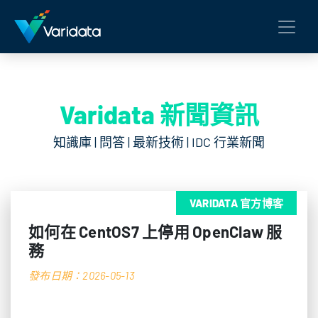
Varidata 新聞資訊
知識庫 | 問答 | 最新技術 | IDC 行業新聞
VARIDATA 官方博客
如何在 CentOS7 上停用 OpenClaw 服
務
發布日期：2026-05-13