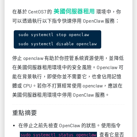
美國伺服器租用
在基於 CentOS7 的
環境中，你
可以透過執行以下指令快速停用 OpenClaw 服務：
sudo systemctl stop openclaw

停止 openclaw 有助於你控管系統資源使用，並降低
在美國伺服器租用環境中的安全風險。Openclaw 可
能在背景執行，即使你並不需要它，也會佔用記憶
體或 CPU。若你不打算經常使用 openclaw，應該在
美國伺服器租用環境中停用 OpenClaw 服務。
重點摘要
在停止之前先檢查 OpenClaw 的狀態。使用指令
查看它是否
sudo systemctl status openclaw