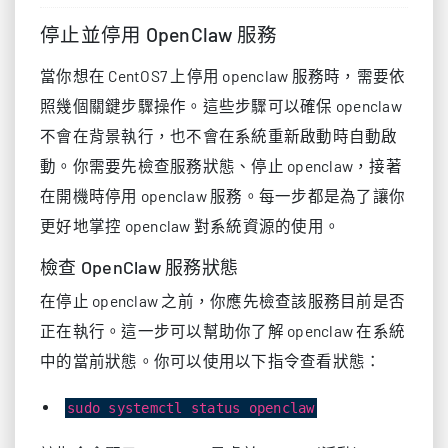
停止並停用 OpenClaw 服務
當你想在 CentOS7 上停用 openclaw 服務時，需要依
照幾個關鍵步驟操作。這些步驟可以確保 openclaw
不會在背景執行，也不會在系統重新啟動時自動啟
動。你需要先檢查服務狀態、停止 openclaw，接著
在開機時停用 openclaw 服務。每一步都是為了讓你
更好地掌控 openclaw 對系統資源的使用。
檢查 OpenClaw 服務狀態
在停止 openclaw 之前，你應先檢查該服務目前是否
正在執行。這一步可以幫助你了解 openclaw 在系統
中的當前狀態。你可以使用以下指令查看狀態：
sudo systemctl status openclaw