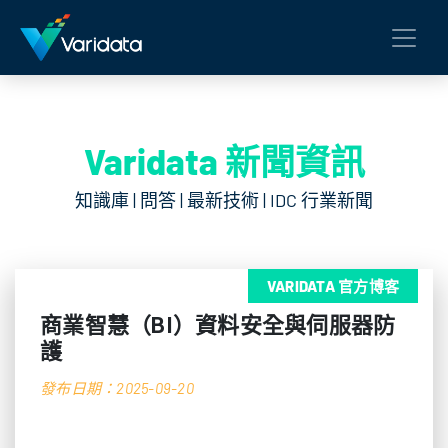
Varidata 新聞資訊
知識庫 | 問答 | 最新技術 | IDC 行業新聞
VARIDATA 官方博客
商業智慧（BI）資料安全與伺服器防
護
發布日期：2025-09-20