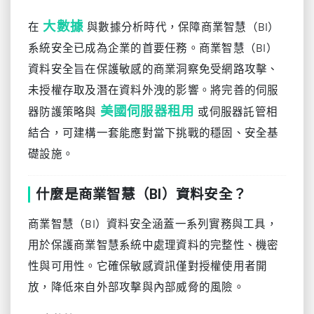
大數據
在
與數據分析時代，保障商業智慧（BI）
系統安全已成為企業的首要任務。商業智慧（BI）
資料安全旨在保護敏感的商業洞察免受網路攻擊、
未授權存取及潛在資料外洩的影響。將完善的伺服
美國伺服器租用
器防護策略與
或伺服器託管相
結合，可建構一套能應對當下挑戰的穩固、安全基
礎設施。
什麼是商業智慧（BI）資料安全？
商業智慧（BI）資料安全涵蓋一系列實務與工具，
用於保護商業智慧系統中處理資料的完整性、機密
性與可用性。它確保敏感資訊僅對授權使用者開
放，降低來自外部攻擊與內部威脅的風險。