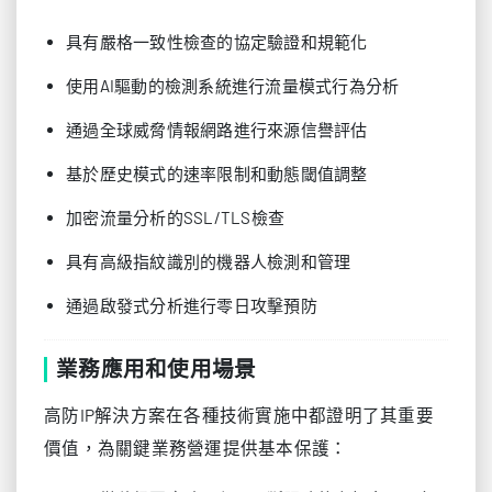
具有嚴格一致性檢查的協定驗證和規範化
使用AI驅動的檢測系統進行流量模式行為分析
通過全球威脅情報網路進行來源信譽評估
基於歷史模式的速率限制和動態閾值調整
加密流量分析的SSL/TLS檢查
具有高級指紋識別的機器人檢測和管理
通過啟發式分析進行零日攻擊預防
業務應用和使用場景
高防IP解決方案在各種技術實施中都證明了其重要
價值，為關鍵業務營運提供基本保護：