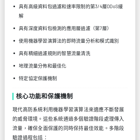
具有高級資料包過濾和速率限制的第3/4層DDoS緩
解
具有深度資料包檢測的應用層過濾（第7層）
使用機器學習演算法的即時流量分析和模式識別
具有精細過濾規則的智慧流量清洗
地理流量分佈和最佳化
特定協定保護機制
核心功能和保護機制
現代高防系統利用機器學習演算法來適應不斷發展
的威脅環境。這些系統通過多個驗證階段處理傳入
流量，確保全面保護的同時保持最佳效能。多階段
驗證過程包括：