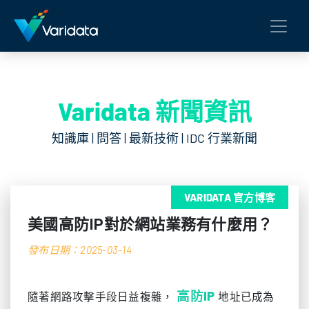
Varidata 新聞資訊
知識庫 | 問答 | 最新技術 | IDC 行業新聞
VARIDATA 官方博客
美國高防IP對於網站業務有什麼用？
發布日期：2025-03-14
高防IP
隨著網路攻擊手段日益複雜，
地址已成為