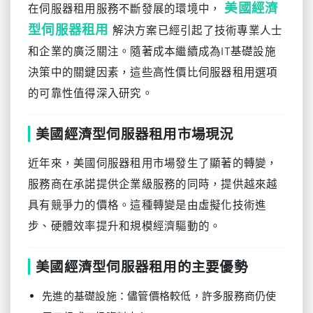
美國經濟
在伺服器租用服務不斷發展的環境中，
型伺服器租用
解決方案已經引起了技術專業人士
和企業的廣泛關注。隨著成本繼續成為IT基礎設施
決策中的關鍵因素，這些高性價比伺服器租用選項
的可靠性值得深入研究。
美國經濟型伺服器租用市場現況
近年來，美國伺服器租用市場發生了顯著的轉變，
服務商在承諾提供企業級服務的同時，提供越來越
具有競爭力的價格。這種轉變是由虛擬化技術進
步、硬體效率提升和規模經濟驅動的。
美國經濟型伺服器租用的主要優勢
先進的基礎設施：儘管價格較低，許多服務商仍使