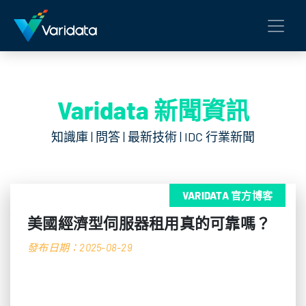
Varidata 新聞資訊
知識庫 | 問答 | 最新技術 | IDC 行業新聞
VARIDATA 官方博客
美國經濟型伺服器租用真的可靠嗎？
發布日期：2025-08-29