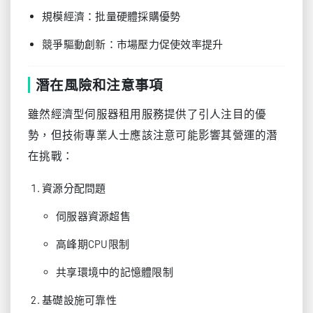
規模經濟：批量硬體採購優勢
競爭驅動創新：市場壓力促使效率提升
潛在風險和注意事項
雖然經濟型伺服器租用服務提供了引人注目的優
勢，但技術專業人士應該注意可能影響其營運的潛
在挑戰：
資源分配問題
伺服器資源超售
高峰期CPU限制
共享環境中的記憶體限制
基礎設施可靠性