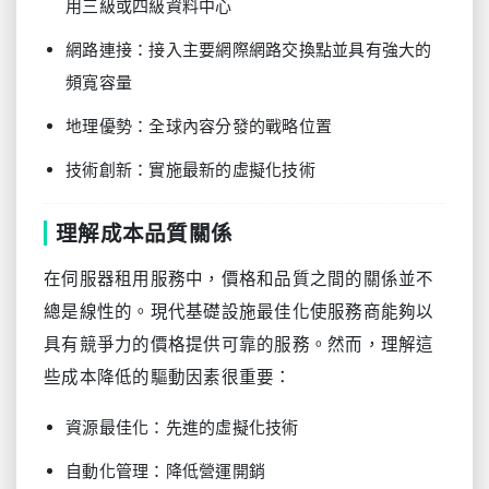
用三級或四級資料中心
網路連接：接入主要網際網路交換點並具有強大的
頻寬容量
地理優勢：全球內容分發的戰略位置
技術創新：實施最新的虛擬化技術
理解成本品質關係
在伺服器租用服務中，價格和品質之間的關係並不
總是線性的。現代基礎設施最佳化使服務商能夠以
具有競爭力的價格提供可靠的服務。然而，理解這
些成本降低的驅動因素很重要：
資源最佳化：先進的虛擬化技術
自動化管理：降低營運開銷