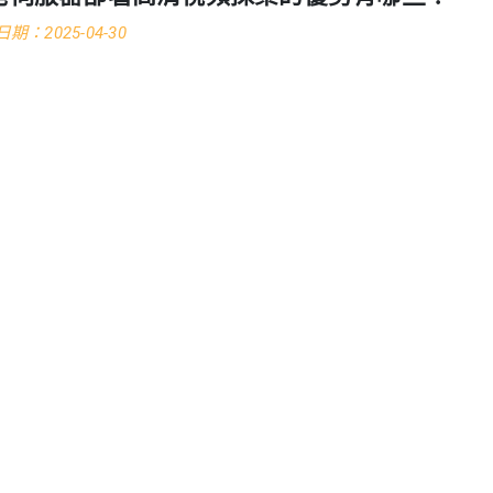
期：2025-04-30