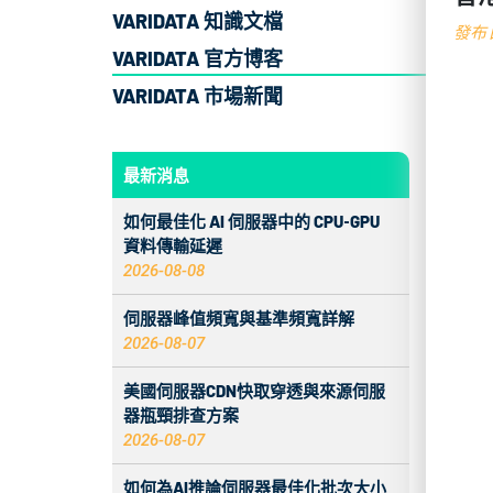
VARIDATA 知識文檔
發布日
VARIDATA 官方博客
VARIDATA 市場新聞
最新消息
如何最佳化 AI 伺服器中的 CPU‑GPU
資料傳輸延遲
2026-08-08
伺服器峰值頻寬與基準頻寬詳解
2026-08-07
美國伺服器CDN快取穿透與來源伺服
器瓶頸排查方案
2026-08-07
如何為AI推論伺服器最佳化批次大小