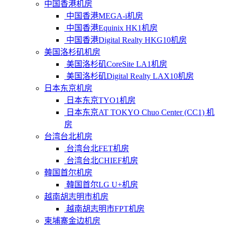
中国香港机房
中国香港MEGA-i机房
中国香港Equinix HK1机房
中国香港Digital Realty HKG10机房
美国洛杉矶机房
美国洛杉矶CoreSite LA1机房
美国洛杉矶Digital Realty LAX10机房
日本东京机房
日本东京TYO1机房
日本东京AT TOKYO Chuo Center (CC1) 机
房
台湾台北机房
台湾台北FET机房
台湾台北CHIEF机房
韓国首尔机房
韓国首尔LG U+机房
越南胡志明市机房
越南胡志明市FPT机房
柬埔寨金边机房