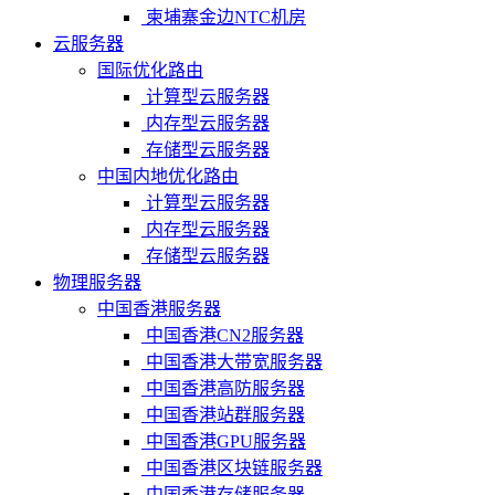
柬埔寨金边NTC机房
云服务器
国际优化路由
计算型云服务器
内存型云服务器
存储型云服务器
中国内地优化路由
计算型云服务器
内存型云服务器
存储型云服务器
物理服务器
中国香港服务器
中国香港CN2服务器
中国香港大带宽服务器
中国香港高防服务器
中国香港站群服务器
中国香港GPU服务器
中国香港区块链服务器
中国香港存储服务器