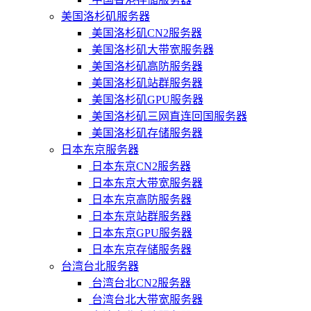
美国洛杉矶服务器
美国洛杉矶CN2服务器
美国洛杉矶大带宽服务器
美国洛杉矶高防服务器
美国洛杉矶站群服务器
美国洛杉矶GPU服务器
美国洛杉矶三网直连回国服务器
美国洛杉矶存储服务器
日本东京服务器
日本东京CN2服务器
日本东京大带宽服务器
日本东京高防服务器
日本东京站群服务器
日本东京GPU服务器
日本东京存储服务器
台湾台北服务器
台湾台北CN2服务器
台湾台北大带宽服务器