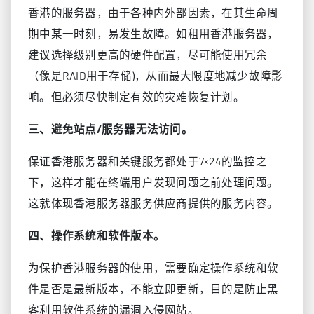
香港的服务器，由于各种内外部因素，在其生命周
期中某一时刻，易发生故障。如租用香港服务器，
建议选择级别更高的硬件配置，尽可能使用冗余
（像是RAID用于存储)，从而最大限度地减少故障影
响。但必须尽快制定有效的灾难恢复计划。
三、避免站点/服务器无法访问。
保证香港服务器和关键服务都处于7×24的监控之
下，这样才能在终端用户发现问题之前处理问题。
这就体现香港服务器服务供应商提供的服务内容。
四、操作系统和软件版本。
为保护香港服务器的使用，需要确定操作系统和软
件是否是最新版本，不能立即更新，目的是防止黑
客利用软件系统的漏洞入侵网站。