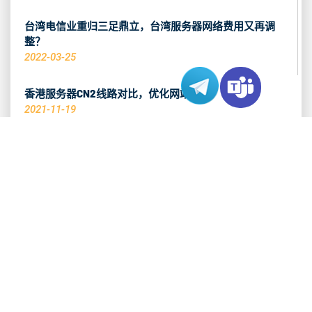
台湾电信业重归三足鼎立，台湾服务器网络费用又再调
整？
2022-03-25
香港服务器CN2线路对比，优化网站表现
2021-11-19
推荐热销产品
香港 CN2 服务器
查看系列 >
洛杉矶 CN2 服务器
查看系列 >
东京 CN2 服务器
查看系列 >