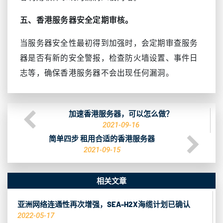
五、香港服务器安全定期审核。
当服务器安全性最初得到加强时，会定期审查服务
器是否有新的安全警报，检查防火墙设置、事件日
志等，确保香港服务器不会出现任何漏洞。
加速香港服务器，可以怎么做？
2021-09-16
简单四步 租用合适的香港服务器
2021-09-15
相关文章
亚洲网络连通性再次增强，SEA-H2X海缆计划已确认
2022-05-17