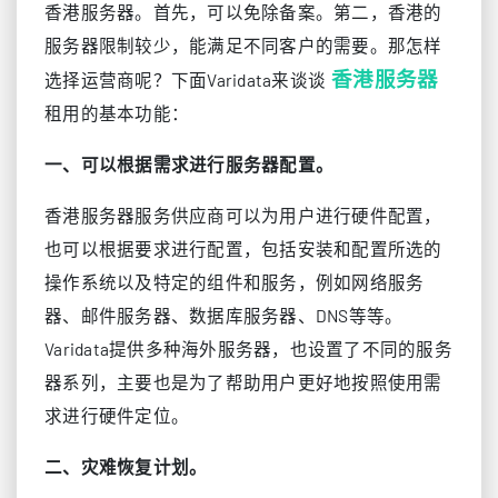
香港服务器。首先，可以免除备案。第二，香港的
服务器限制较少，能满足不同客户的需要。那怎样
香港服务器
选择运营商呢？下面Varidata来谈谈
租用的基本功能：
一、可以根据需求进行服务器配置。
香港服务器服务供应商可以为用户进行硬件配置，
也可以根据要求进行配置，包括安装和配置所选的
操作系统以及特定的组件和服务，例如网络服务
器、邮件服务器、数据库服务器、DNS等等。
Varidata提供多种海外服务器，也设置了不同的服务
器系列，主要也是为了帮助用户更好地按照使用需
求进行硬件定位。
二、灾难恢复计划。