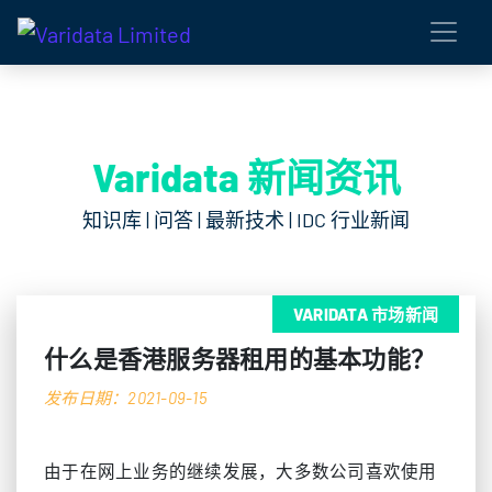
Varidata 新闻资讯
知识库 | 问答 | 最新技术 | IDC 行业新闻
VARIDATA 市场新闻
什么是香港服务器租用的基本功能？
发布日期：2021-09-15
由于在网上业务的继续发展，大多数公司喜欢使用