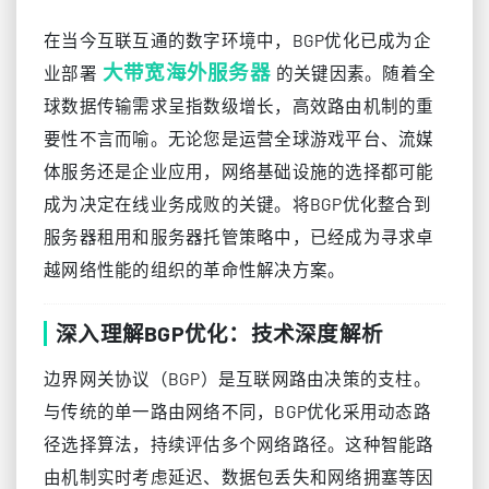
在当今互联互通的数字环境中，BGP优化已成为企
大带宽海外服务器
业部署
的关键因素。随着全
球数据传输需求呈指数级增长，高效路由机制的重
要性不言而喻。无论您是运营全球游戏平台、流媒
体服务还是企业应用，网络基础设施的选择都可能
成为决定在线业务成败的关键。将BGP优化整合到
服务器租用和服务器托管策略中，已经成为寻求卓
越网络性能的组织的革命性解决方案。
深入理解BGP优化：技术深度解析
边界网关协议（BGP）是互联网路由决策的支柱。
与传统的单一路由网络不同，BGP优化采用动态路
径选择算法，持续评估多个网络路径。这种智能路
由机制实时考虑延迟、数据包丢失和网络拥塞等因