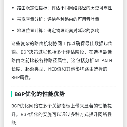
路由稳定性指标：评估不同网络路径的历史可靠性
带宽容量分析：评估各种路由的可用吞吐量
地理位置计算：确定物理距离对延迟的影响
这些复杂的路由机制协同工作以确保最佳数据包传
输。BGP决策过程包括多个评估阶段，在选择最佳
路由之前比较各种路径属性。这包括分析AS_PATH
长度、起源类型、MED值和其他影响路由选择的
BGP属性。
BGP优化的性能优势
BGP优化网络在多个关键指标上带来显著的性能提
升。BGP优化的实施可以通过多种方式提升网络性
能：