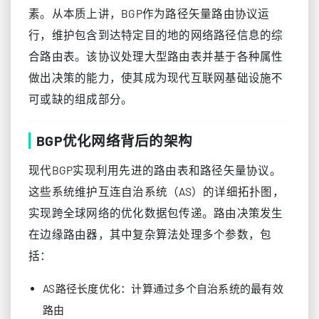
素。从本质上讲，BGP作为路径矢量路由协议运
行，维护包含到达特定目的地的网络路径信息的综
合路由表。该协议处理大型路由表并基于各种属性
做出决策的能力，使其成为现代互联网基础设施不
可或缺的组成部分。
BGP优化网络背后的架构
现代BGP实现利用先进的路由表和路径矢量协议。
这些系统维护互连自治系统（AS）的详细拓扑图，
实现跨全球网络的优化数据包传递。路由决策发生
在边缘路由器，其中复杂算法处理多个参数，包
括：
AS路径长度优化：计算通过多个自治系统的最有效
路由