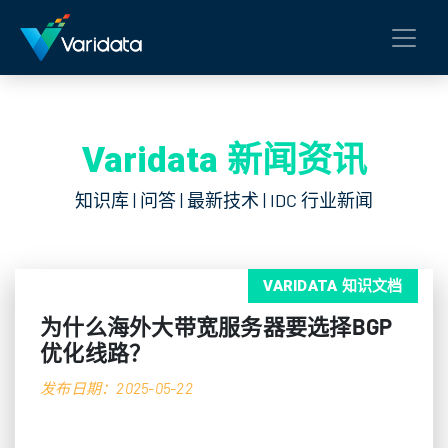
Varidata 新闻资讯
知识库 | 问答 | 最新技术 | IDC 行业新闻
VARIDATA 知识文档
为什么海外大带宽服务器要选择BGP
优化线路？
发布日期：2025-05-22