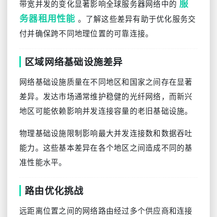
服
带宽并发的变化显著影响全球服务器网络中的
务器租用性能
。了解这些差异有助于优化服务交
付并确保跨不同地理位置的可靠连接。
区域网络基础设施差异
网络基础设施质量在不同地区和国家之间存在显著
差异。发达市场通常维护稳健的光纤网络，而新兴
地区可能依赖影响并发连接容量的老旧基础设施。
物理基础设施限制影响最大并发连接数和数据吞吐
能力。这些基本差异在各个地区之间造成不同的基
准性能水平。
路由优化挑战
远距离位置之间的网络路由经过多个供应商和连接