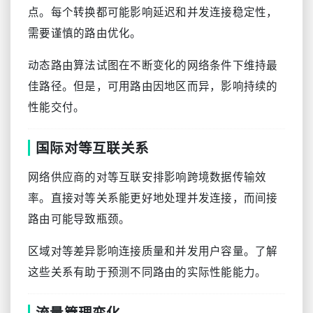
点。每个转换都可能影响延迟和并发连接稳定性，
需要谨慎的路由优化。
动态路由算法试图在不断变化的网络条件下维持最
佳路径。但是，可用路由因地区而异，影响持续的
性能交付。
国际对等互联关系
网络供应商的对等互联安排影响跨境数据传输效
率。直接对等关系能更好地处理并发连接，而间接
路由可能导致瓶颈。
区域对等差异影响连接质量和并发用户容量。了解
这些关系有助于预测不同路由的实际性能能力。
流量管理变化