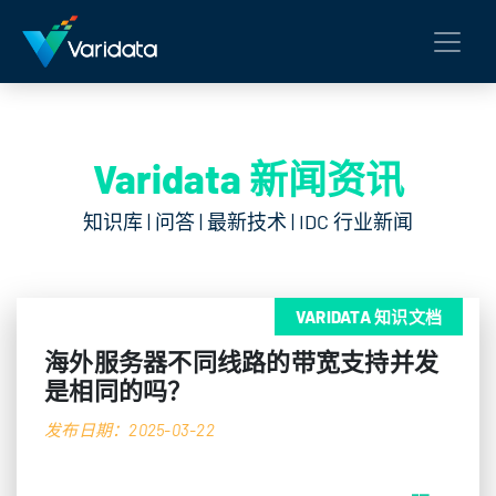
Varidata 新闻资讯
知识库 | 问答 | 最新技术 | IDC 行业新闻
VARIDATA 知识文档
海外服务器不同线路的带宽支持并发
是相同的吗？
发布日期：2025-03-22