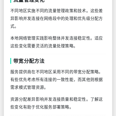
不同地区实施不同的流量管理政策和技术。这些差
异影响并发连接在网络段中的处理和优先级分配方
式。
本地网络管理实践影响整体并发连接稳定性。适应
这些变化需要灵活的流量处理策略。
带宽分配方法
服务提供商在不同地区采用不同的带宽分配策略。
有些优先考虑所有连接的一致性能，而其他则根据
需求模式管理资源。
资源分配差异影响并发连接质量和稳定性。了解这
些变化有助于优化服务部署策略。