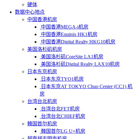
硬体
数据中心地点
中国香港机房
中国香港MEGA-i机房
中国香港Equinix HK1机房
中国香港Digital Realty HKG10机房
美国洛杉矶机房
美国洛杉矶CoreSite LA1机房
美国洛杉矶Digital Realty LAX10机房
日本东京机房
日本东京TYO1机房
日本东京AT TOKYO Chuo Center (CC1) 机
房
台湾台北机房
台湾台北FET机房
台湾台北CHIEF机房
韓国首尔机房
韓国首尔LG U+机房
越南胡志明市机房