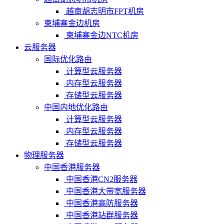
越南胡志明市FPT机房
柬埔寨金边机房
柬埔寨金边NTC机房
云服务器
国际优化路由
计算型云服务器
内存型云服务器
存储型云服务器
中国内地优化路由
计算型云服务器
内存型云服务器
存储型云服务器
物理服务器
中国香港服务器
中国香港CN2服务器
中国香港大带宽服务器
中国香港高防服务器
中国香港站群服务器