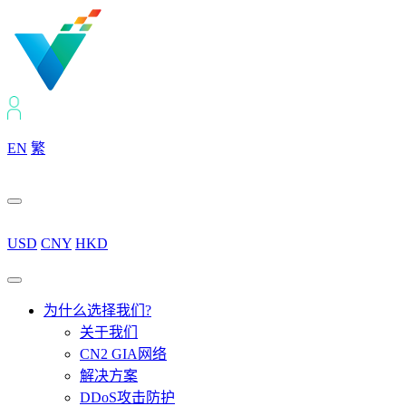
EN
繁
USD
CNY
HKD
为什么选择我们?
关于我们
CN2 GIA网络
解决方案
DDoS攻击防护