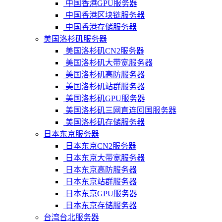
中国香港GPU服务器
中国香港区块链服务器
中国香港存储服务器
美国洛杉矶服务器
美国洛杉矶CN2服务器
美国洛杉矶大带宽服务器
美国洛杉矶高防服务器
美国洛杉矶站群服务器
美国洛杉矶GPU服务器
美国洛杉矶三网直连回国服务器
美国洛杉矶存储服务器
日本东京服务器
日本东京CN2服务器
日本东京大带宽服务器
日本东京高防服务器
日本东京站群服务器
日本东京GPU服务器
日本东京存储服务器
台湾台北服务器