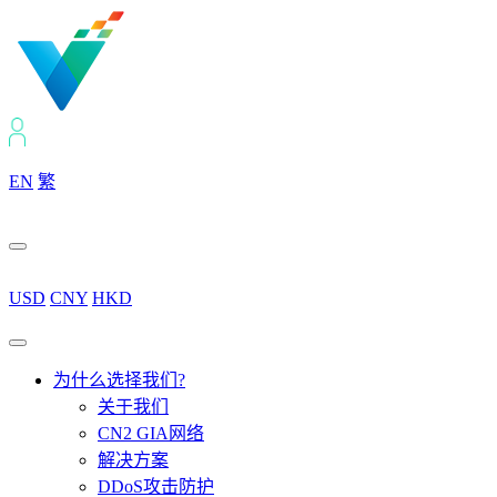
EN
繁
USD
CNY
HKD
为什么选择我们?
关于我们
CN2 GIA网络
解决方案
DDoS攻击防护