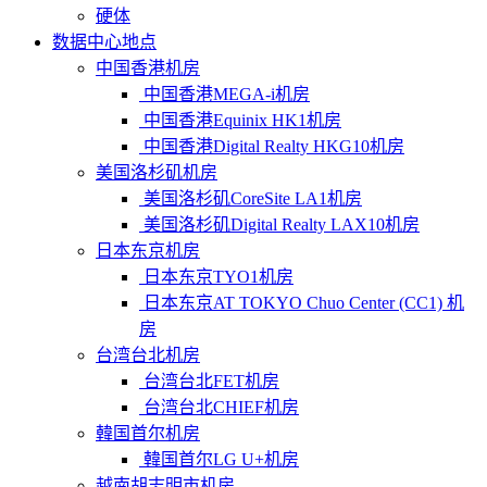
硬体
数据中心地点
中国香港机房
中国香港MEGA-i机房
中国香港Equinix HK1机房
中国香港Digital Realty HKG10机房
美国洛杉矶机房
美国洛杉矶CoreSite LA1机房
美国洛杉矶Digital Realty LAX10机房
日本东京机房
日本东京TYO1机房
日本东京AT TOKYO Chuo Center (CC1) 机
房
台湾台北机房
台湾台北FET机房
台湾台北CHIEF机房
韓国首尔机房
韓国首尔LG U+机房
越南胡志明市机房