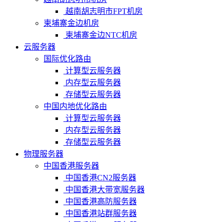
越南胡志明市FPT机房
柬埔寨金边机房
柬埔寨金边NTC机房
云服务器
国际优化路由
计算型云服务器
内存型云服务器
存储型云服务器
中国内地优化路由
计算型云服务器
内存型云服务器
存储型云服务器
物理服务器
中国香港服务器
中国香港CN2服务器
中国香港大带宽服务器
中国香港高防服务器
中国香港站群服务器