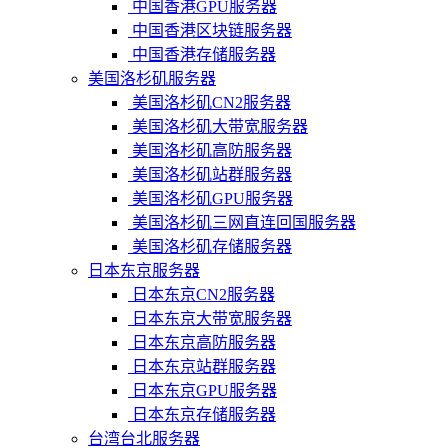
中国香港GPU服务器
中国香港区块链服务器
中国香港存储服务器
美国洛杉矶服务器
美国洛杉矶CN2服务器
美国洛杉矶大带宽服务器
美国洛杉矶高防服务器
美国洛杉矶站群服务器
美国洛杉矶GPU服务器
美国洛杉矶三网直连回国服务器
美国洛杉矶存储服务器
日本东京服务器
日本东京CN2服务器
日本东京大带宽服务器
日本东京高防服务器
日本东京站群服务器
日本东京GPU服务器
日本东京存储服务器
台湾台北服务器