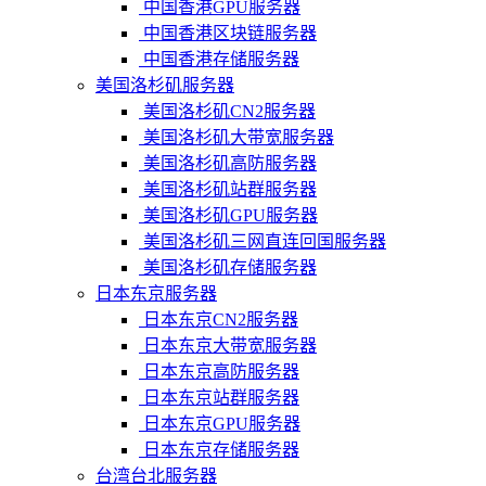
中国香港GPU服务器
中国香港区块链服务器
中国香港存储服务器
美国洛杉矶服务器
美国洛杉矶CN2服务器
美国洛杉矶大带宽服务器
美国洛杉矶高防服务器
美国洛杉矶站群服务器
美国洛杉矶GPU服务器
美国洛杉矶三网直连回国服务器
美国洛杉矶存储服务器
日本东京服务器
日本东京CN2服务器
日本东京大带宽服务器
日本东京高防服务器
日本东京站群服务器
日本东京GPU服务器
日本东京存储服务器
台湾台北服务器