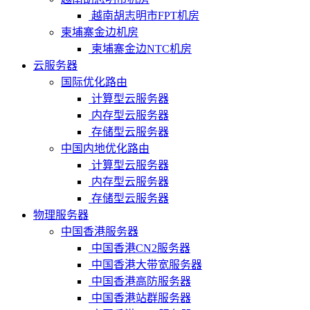
越南胡志明市FPT机房
柬埔寨金边机房
柬埔寨金边NTC机房
云服务器
国际优化路由
计算型云服务器
内存型云服务器
存储型云服务器
中国内地优化路由
计算型云服务器
内存型云服务器
存储型云服务器
物理服务器
中国香港服务器
中国香港CN2服务器
中国香港大带宽服务器
中国香港高防服务器
中国香港站群服务器