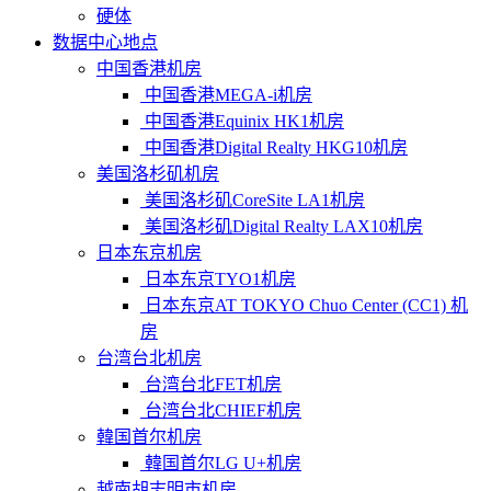
硬体
数据中心地点
中国香港机房
中国香港MEGA-i机房
中国香港Equinix HK1机房
中国香港Digital Realty HKG10机房
美国洛杉矶机房
美国洛杉矶CoreSite LA1机房
美国洛杉矶Digital Realty LAX10机房
日本东京机房
日本东京TYO1机房
日本东京AT TOKYO Chuo Center (CC1) 机
房
台湾台北机房
台湾台北FET机房
台湾台北CHIEF机房
韓国首尔机房
韓国首尔LG U+机房
越南胡志明市机房