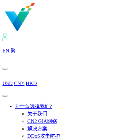
EN
繁
USD
CNY
HKD
为什么选择我们?
关于我们
CN2 GIA网络
解决方案
DDoS攻击防护